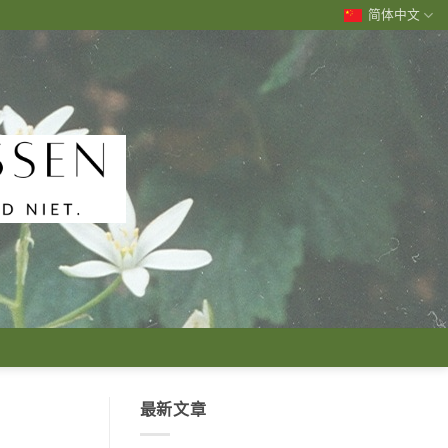
简体中文
最新文章