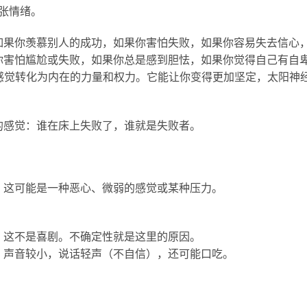
张情绪。
如果你羡慕别人的成功，如果你害怕失败，如果你容易失去信心
你害怕尴尬或失败，如果你总是感到胆怯，如果你觉得自己有自
将这些感觉转化为内在的力量和权力。它能让你变得更加坚定，太阳神
的感觉：谁在床上失败了，谁就是失败者。
。这可能是一种恶心、微弱的感觉或某种压力。
，这不是喜剧。不确定性就是这里的原因。
，声音较小，说话轻声（不自信），还可能口吃。