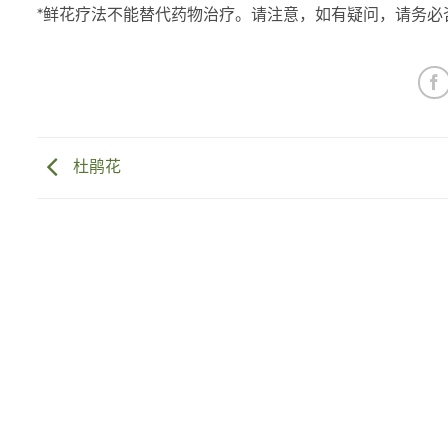
*鲜花疗法不能替代药物治疗。请注意，如有疑问，请务必
杜鹃花