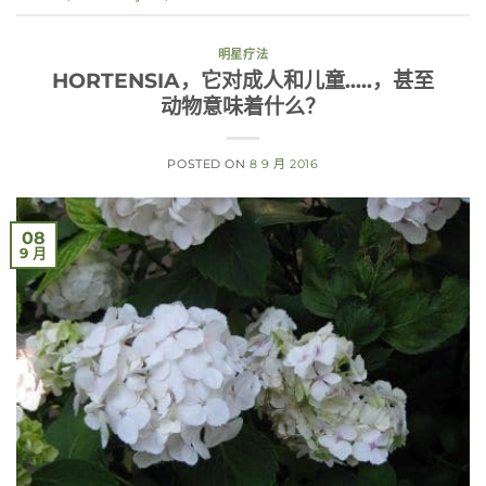
明星疗法
HORTENSIA，它对成人和儿童.....，甚至
动物意味着什么？
POSTED ON
8 9 月 2016
08
9 月