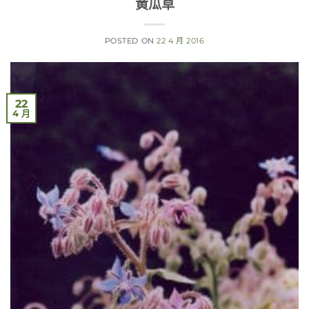
黄瓜草
POSTED ON
22 4 月 2016
22
4 月