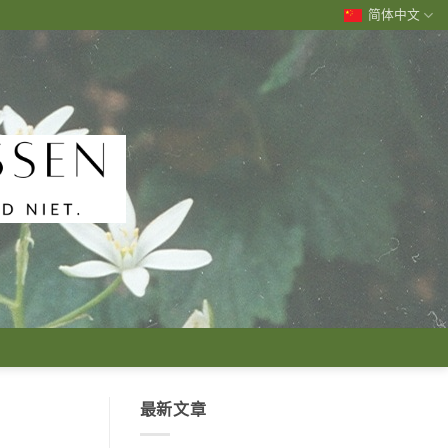
简体中文
最新文章