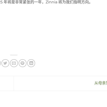
 年将是非常紧张的一年，Zinnia 将为我们指明方向。
从母亲