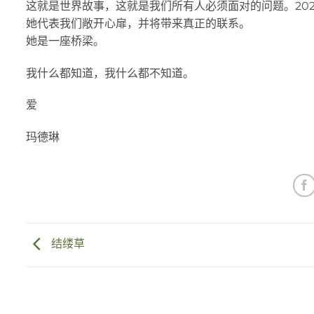
这就是世界故事，这就是我们所有人必须面对的问题。2025
她代表我们敞开心扉，并将带来真正的联系。
她是一座桥梁。
我什么都知道，我什么都不知道。
爱
玛德琳
结缕草