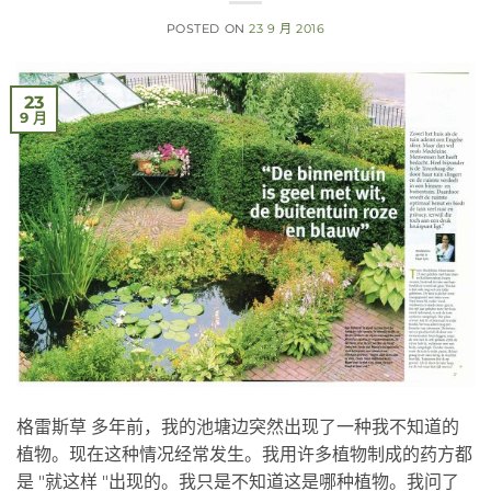
POSTED ON
23 9 月 2016
23
9 月
格雷斯草 多年前，我的池塘边突然出现了一种我不知道的
植物。现在这种情况经常发生。我用许多植物制成的药方都
是 "就这样 "出现的。我只是不知道这是哪种植物。我问了