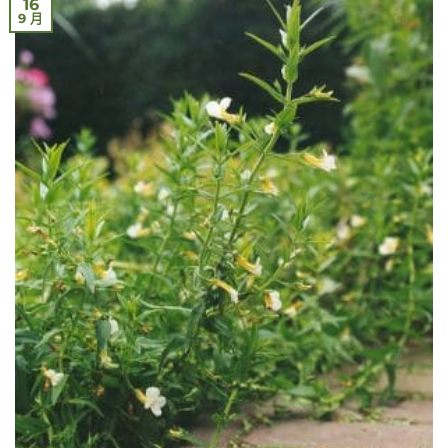
16
9 月