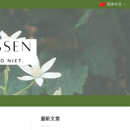
简体中文
最新文章