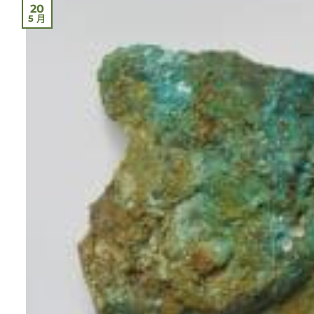
20
5 月