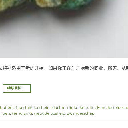
法特别适用于新的开始。如果你正在为开始新的职业、搬家、从
]
继续阅读
→
buiten af
,
besluiteloosheid
,
klachten linkerknie
,
littekens
,
lusteloosh
ijgen
,
verhuizing
,
vreugdeloosheid
,
zwangerschap