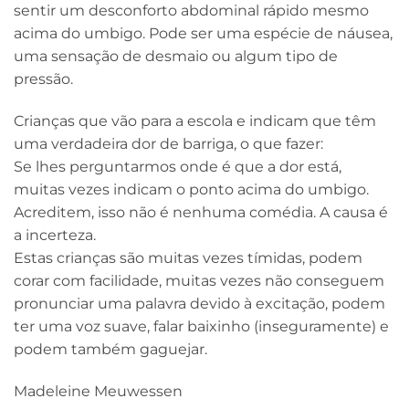
sentir um desconforto abdominal rápido mesmo
acima do umbigo. Pode ser uma espécie de náusea,
uma sensação de desmaio ou algum tipo de
pressão.
Crianças que vão para a escola e indicam que têm
uma verdadeira dor de barriga, o que fazer:
Se lhes perguntarmos onde é que a dor está,
muitas vezes indicam o ponto acima do umbigo.
Acreditem, isso não é nenhuma comédia. A causa é
a incerteza.
Estas crianças são muitas vezes tímidas, podem
corar com facilidade, muitas vezes não conseguem
pronunciar uma palavra devido à excitação, podem
ter uma voz suave, falar baixinho (inseguramente) e
podem também gaguejar.
Madeleine Meuwessen