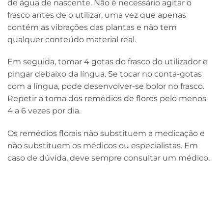
de água de nascente. Não é necessário agitar o
frasco antes de o utilizar, uma vez que apenas
contém as vibrações das plantas e não tem
qualquer conteúdo material real.
Em seguida, tomar 4 gotas do frasco do utilizador e
pingar debaixo da língua. Se tocar no conta-gotas
com a língua, pode desenvolver-se bolor no frasco.
Repetir a toma dos remédios de flores pelo menos
4 a 6 vezes por dia.
Os remédios florais não substituem a medicação e
não substituem os médicos ou especialistas. Em
caso de dúvida, deve sempre consultar um médico.