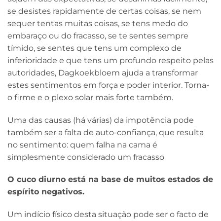
se desistes rapidamente de certas coisas, se nem
sequer tentas muitas coisas, se tens medo do
embaraço ou do fracasso, se te sentes sempre
tímido, se sentes que tens um complexo de
inferioridade e que tens um profundo respeito pelas
autoridades, Dagkoekbloem ajuda a transformar
estes sentimentos em força e poder interior. Torna-
o firme e o plexo solar mais forte também.
Uma das causas (há várias) da impotência pode
também ser a falta de auto-confiança, que resulta
no sentimento: quem falha na cama é
simplesmente considerado um fracasso
O cuco diurno está na base de muitos estados de
espírito negativos.
Um indício físico desta situação pode ser o facto de