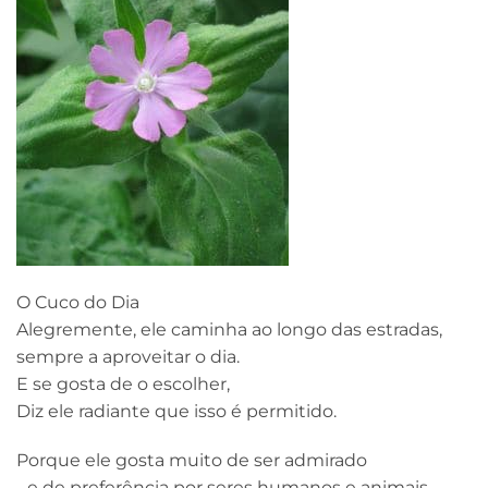
O Cuco do Dia
Alegremente, ele caminha ao longo das estradas,
sempre a aproveitar o dia.
E se gosta de o escolher,
Diz ele radiante que isso é permitido.
Porque ele gosta muito de ser admirado
- e de preferência por seres humanos e animais-