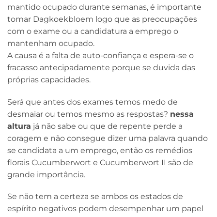
mantido ocupado durante semanas, é importante
tomar Dagkoekbloem logo que as preocupações
com o exame ou a candidatura a emprego o
mantenham ocupado.
A causa é a falta de auto-confiança e espera-se o
fracasso antecipadamente porque se duvida das
próprias capacidades.
Será que antes dos exames temos medo de
desmaiar ou temos mesmo as respostas?
nessa
altura
já não sabe ou que de repente perde a
coragem e não consegue dizer uma palavra quando
se candidata a um emprego, então os remédios
florais Cucumberwort e Cucumberwort II são de
grande importância.
Se não tem a certeza se ambos os estados de
espírito negativos podem desempenhar um papel