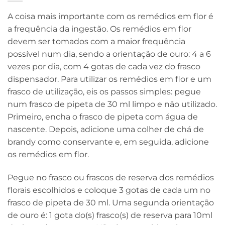
A coisa mais importante com os remédios em flor é
a frequência da ingestão. Os remédios em flor
devem ser tomados com a maior frequência
possível num dia, sendo a orientação de ouro: 4 a 6
vezes por dia, com 4 gotas de cada vez do frasco
dispensador. Para utilizar os remédios em flor e um
frasco de utilização, eis os passos simples: pegue
num frasco de pipeta de 30 ml limpo e não utilizado.
Primeiro, encha o frasco de pipeta com água de
nascente. Depois, adicione uma colher de chá de
brandy como conservante e, em seguida, adicione
os remédios em flor.
Pegue no frasco ou frascos de reserva dos remédios
florais escolhidos e coloque 3 gotas de cada um no
frasco de pipeta de 30 ml. Uma segunda orientação
de ouro é: 1 gota do(s) frasco(s) de reserva para 10ml