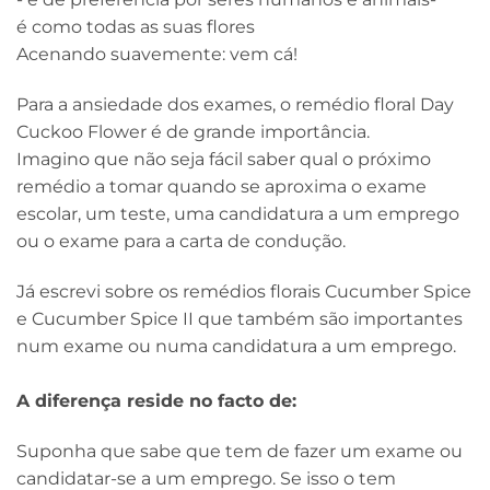
é como todas as suas flores
Acenando suavemente: vem cá!
Para a ansiedade dos exames, o remédio floral Day
Cuckoo Flower é de grande importância.
Imagino que não seja fácil saber qual o próximo
remédio a tomar quando se aproxima o exame
escolar, um teste, uma candidatura a um emprego
ou o exame para a carta de condução.
Já escrevi sobre os remédios florais Cucumber Spice
e Cucumber Spice II que também são importantes
num exame ou numa candidatura a um emprego.
A diferença reside no facto de:
Suponha que sabe que tem de fazer um exame ou
candidatar-se a um emprego. Se isso o tem