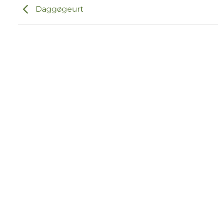
Daggøgeurt