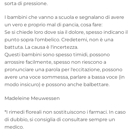
sorta di pressione.
I bambini che vanno a scuola e segnalano di avere
un vero e proprio mal di pancia, cosa fare:
Se si chiede loro dove sia il dolore, spesso indicano il
punto sopra l'ombelico. Credetemi, non è una
battuta. La causa è l'incertezza.
Questi bambini sono spesso timidi, possono
arrossire facilmente, spesso non riescono a
pronunciare una parola per l'eccitazione, possono
avere una voce sommessa, parlare a bassa voce (in
modo insicuro) e possono anche balbettare.
Madeleine Meuwessen
*I rimedi floreali non sostituiscono i farmaci. In caso
di dubbio, si consiglia di consultare sempre un
medico.