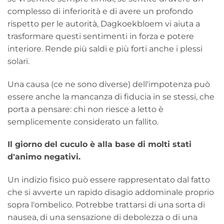
complesso di inferiorità e di avere un profondo
rispetto per le autorità, Dagkoekbloem vi aiuta a
trasformare questi sentimenti in forza e potere
interiore. Rende più saldi e più forti anche i plessi
solari.
Una causa (ce ne sono diverse) dell'impotenza può
essere anche la mancanza di fiducia in se stessi, che
porta a pensare: chi non riesce a letto è
semplicemente considerato un fallito.
Il giorno del cuculo è alla base di molti stati
d'animo negativi.
Un indizio fisico può essere rappresentato dal fatto
che si avverte un rapido disagio addominale proprio
sopra l'ombelico. Potrebbe trattarsi di una sorta di
nausea, di una sensazione di debolezza o di una