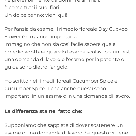
è come tutti i suoi fiori
Un dolce cenno: vieni qui!
Per l'ansia da esame, il rimedio floreale Day Cuckoo
Flower è di grande importanza.
Immagino che non sia così facile sapere quale
rimedio adottare quando l'esame scolastico, un test,
una domanda di lavoro o l'esame per la patente di
guida sono dietro l'angolo.
Ho scritto nei rimedi floreali Cucumber Spice e
Cucumber Spice II che anche questi sono
importanti in un esame o in una domanda di lavoro.
La differenza sta nel fatto che:
Supponiamo che sappiate di dover sostenere un
esame o una domanda di lavoro. Se questo vi tiene