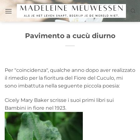
Salta
ai
contenuti
Pavimento a cucù diurno
Per "coincidenza", qualche anno dopo aver realizzato
il rimedio per la fioritura del Fiore del Cuculo, mi
sono imbattuta nella seguente piccola poesia:
Cicely Mary Baker scrisse i suoi primi libri sui
Bambini in fiore nel 1923.