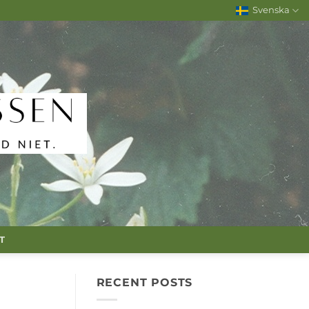
Svenska
T
RECENT POSTS