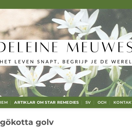
HEM
ARTIKLAR OM STAR REMEDIES
SV
OCH
KONTAK
gökotta golv