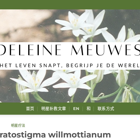
首页
明星补救文章
EN
和
联系方式
明星疗法
atostigma willmottianum