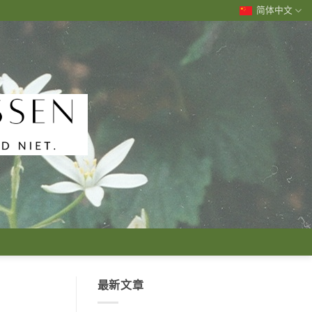
简体中文
最新文章