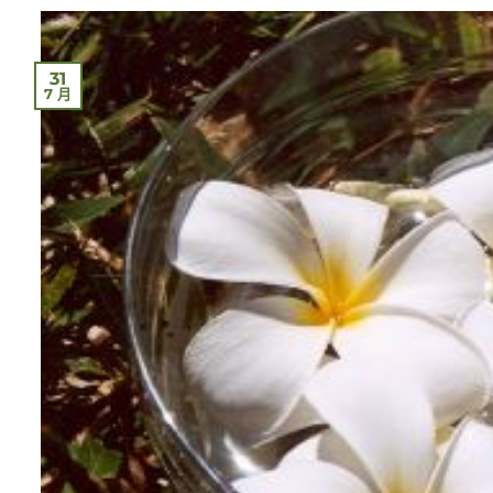
31
7 月