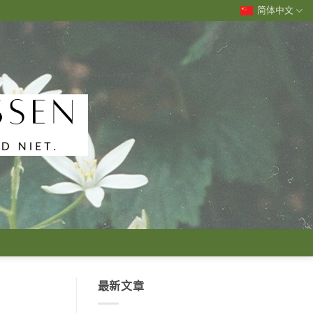
简体中文
最新文章