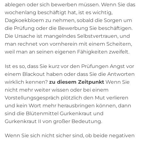
ablegen oder sich bewerben müssen. Wenn Sie das
wochenlang beschäftigt hat, ist es wichtig,
Dagkoekbloem zu nehmen, sobald die Sorgen um
die Prüfung oder die Bewerbung Sie beschäftigen.
Die Ursache ist mangelndes Selbstvertrauen, und
man rechnet von vornherein mit einem Scheitern,
weil man an seinen eigenen Fähigkeiten zweifelt.
Ist es so, dass Sie kurz vor den Prüfungen Angst vor
einem Blackout haben oder dass Sie die Antworten
wirklich kennen?
zu diesem Zeitpunkt
Wenn Sie
nicht mehr weiter wissen oder bei einem
Vorstellungsgespräch plötzlich den Mut verlieren
und kein Wort mehr herausbringen können, dann
sind die Blütenmittel Gurkenkraut und
Gurkenkraut II von großer Bedeutung.
Wenn Sie sich nicht sicher sind, ob beide negativen