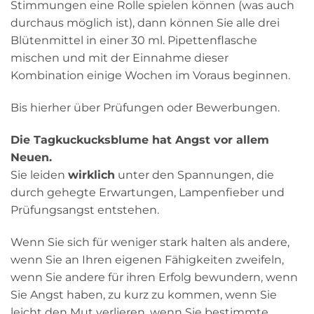
Stimmungen eine Rolle spielen können (was auch
durchaus möglich ist), dann können Sie alle drei
Blütenmittel in einer 30 ml. Pipettenflasche
mischen und mit der Einnahme dieser
Kombination einige Wochen im Voraus beginnen.
Bis hierher über Prüfungen oder Bewerbungen.
Die Tagkuckucksblume hat Angst vor allem
Neuen.
Sie leiden
wirklich
unter den Spannungen, die
durch gehegte Erwartungen, Lampenfieber und
Prüfungsangst entstehen.
Wenn Sie sich für weniger stark halten als andere,
wenn Sie an Ihren eigenen Fähigkeiten zweifeln,
wenn Sie andere für ihren Erfolg bewundern, wenn
Sie Angst haben, zu kurz zu kommen, wenn Sie
leicht den Mut verlieren, wenn Sie bestimmte