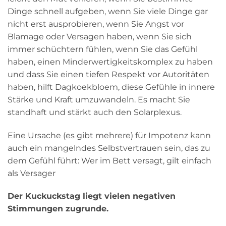
Dinge schnell aufgeben, wenn Sie viele Dinge gar
nicht erst ausprobieren, wenn Sie Angst vor
Blamage oder Versagen haben, wenn Sie sich
immer schüchtern fühlen, wenn Sie das Gefühl
haben, einen Minderwertigkeitskomplex zu haben
und dass Sie einen tiefen Respekt vor Autoritäten
haben, hilft Dagkoekbloem, diese Gefühle in innere
Stärke und Kraft umzuwandeln. Es macht Sie
standhaft und stärkt auch den Solarplexus.
Eine Ursache (es gibt mehrere) für Impotenz kann
auch ein mangelndes Selbstvertrauen sein, das zu
dem Gefühl führt: Wer im Bett versagt, gilt einfach
als Versager
Der Kuckuckstag liegt vielen negativen
Stimmungen zugrunde.