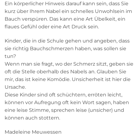
Ein körperlicher Hinweis darauf kann sein, dass Sie
kurz über Ihrem Nabel ein schnelles Unwohlsein im
Bauch verspüren. Das kann eine Art Übelkeit, ein
flaues Gefühl oder eine Art Druck sein.
Kinder, die in die Schule gehen und angeben, dass
sie richtig Bauchschmerzen haben, was sollen sie
tun?
Wenn man sie fragt, wo der Schmerz sitzt, geben sie
oft die Stelle oberhalb des Nabels an. Glauben Sie
mir, das ist keine Komödie. Unsicherheit ist hier die
Ursache.
Diese Kinder sind oft schüchtern, erröten leicht,
können vor Aufregung oft kein Wort sagen, haben
eine leise Stimme, sprechen leise (unsicher) und
können auch stottern.
Madeleine Meuwessen