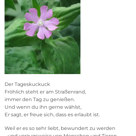
Der Tageskuckuck
Fröhlich steht er am Straßenrand,
immer den Tag zu genießen.
Und wenn du ihn gerne wählst,
Er sagt, er freue sich, dass es erlaubt ist.
Weil er es so sehr liebt, bewundert zu werden
- und vorzugsweise von Menschen und Tieren -