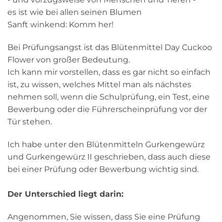
es ist wie bei allen seinen Blumen
Sanft winkend: Komm her!
Bei Prüfungsangst ist das Blütenmittel Day Cuckoo
Flower von großer Bedeutung.
Ich kann mir vorstellen, dass es gar nicht so einfach
ist, zu wissen, welches Mittel man als nächstes
nehmen soll, wenn die Schulprüfung, ein Test, eine
Bewerbung oder die Führerscheinprüfung vor der
Tür stehen.
Ich habe unter den Blütenmitteln Gurkengewürz
und Gurkengewürz II geschrieben, dass auch diese
bei einer Prüfung oder Bewerbung wichtig sind.
Der Unterschied liegt darin:
Angenommen, Sie wissen, dass Sie eine Prüfung