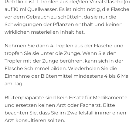
Richtlinie ist: 1 Tropfen aus der/den Vorratsflasche(n)
auf 10 ml Quellwasser. Es ist nicht nötig, die Flasche
vor dem Gebrauch zu schütteln, da sie nur die
Schwingungen der Pflanzen enthält und keinen
wirklichen materiellen Inhalt hat.
Nehmen Sie dann 4 Tropfen aus der Flasche und
tropfen Sie sie unter die Zunge. Wenn Sie den
Tropfer mit der Zunge berühren, kann sich in der
Flasche Schimmel bilden. Wiederholen Sie die
Einnahme der Blütenmittel mindestens 4 bis 6 Mal
am Tag.
Blütenpräparate sind kein Ersatz für Medikamente
und ersetzen keinen Arzt oder Facharzt. Bitte
beachten Sie, dass Sie im Zweifelsfall immer einen
Arzt konsultieren sollten.