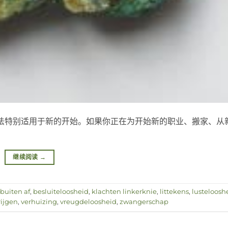
法特别适用于新的开始。如果你正在为开始新的职业、搬家、从
]
继续阅读
→
buiten af
,
besluiteloosheid
,
klachten linkerknie
,
littekens
,
lusteloosh
ijgen
,
verhuizing
,
vreugdeloosheid
,
zwangerschap