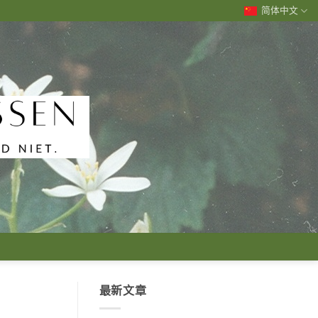
简体中文
最新文章