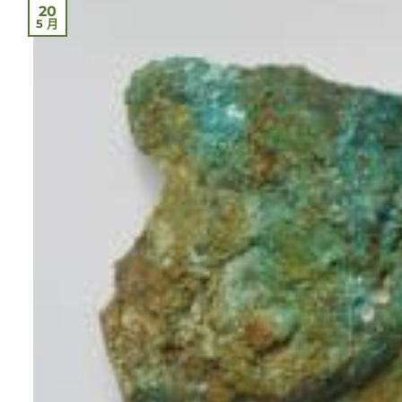
20
5 月