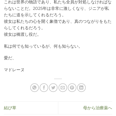
これは世界の物語であり、私たち全員が対処しなければな
らないことだ。2025年は非常に激しくなり、ジニアが私
たちに道を示してくれるだろう。
彼女は私たちの心を開く象徴であり、真のつながりをもた
らしてくれるだろう。
彼女は橋渡し役だ。
私は何でも知っているが、何も知らない。
愛だ、
マドレーヌ
結び草
母から治療薬へ