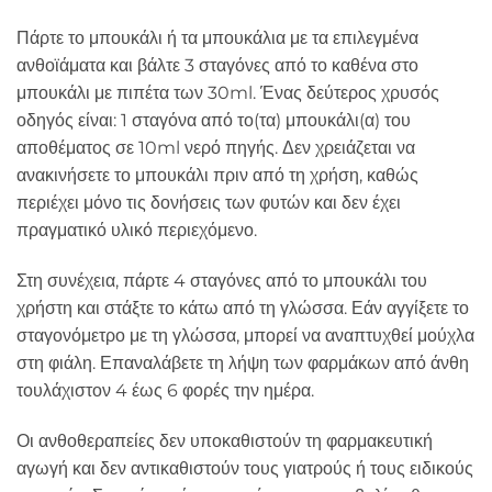
Πάρτε το μπουκάλι ή τα μπουκάλια με τα επιλεγμένα
ανθοϊάματα και βάλτε 3 σταγόνες από το καθένα στο
μπουκάλι με πιπέτα των 30ml. Ένας δεύτερος χρυσός
οδηγός είναι: 1 σταγόνα από το(τα) μπουκάλι(α) του
αποθέματος σε 10ml νερό πηγής. Δεν χρειάζεται να
ανακινήσετε το μπουκάλι πριν από τη χρήση, καθώς
περιέχει μόνο τις δονήσεις των φυτών και δεν έχει
πραγματικό υλικό περιεχόμενο.
Στη συνέχεια, πάρτε 4 σταγόνες από το μπουκάλι του
χρήστη και στάξτε το κάτω από τη γλώσσα. Εάν αγγίξετε το
σταγονόμετρο με τη γλώσσα, μπορεί να αναπτυχθεί μούχλα
στη φιάλη. Επαναλάβετε τη λήψη των φαρμάκων από άνθη
τουλάχιστον 4 έως 6 φορές την ημέρα.
Οι ανθοθεραπείες δεν υποκαθιστούν τη φαρμακευτική
αγωγή και δεν αντικαθιστούν τους γιατρούς ή τους ειδικούς