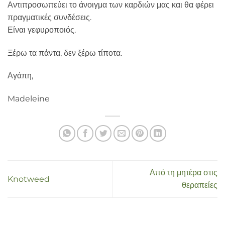
Αντιπροσωπεύει το άνοιγμα των καρδιών μας και θα φέρει
πραγματικές συνδέσεις.
Είναι γεφυροποιός.
Ξέρω τα πάντα, δεν ξέρω τίποτα.
Αγάπη,
Madeleine
Από τη μητέρα στις
Knotweed
θεραπείες