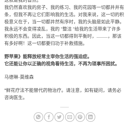
这就是我的盲点。
我仍然喜欢我的房子、我的练习、我的花园等一切都井井有
条，但我不再让它们影响我的生活。对我来说，这一切的积
极意义在于，当一切都井然有序时，我的头脑是如此平静。
我永远不会变得凌乱，我的 "整洁 "给我的生活带来了许多
积极的东西。因此，当这一切都得到平衡时，.............，那该
有多好啊！这一切都要归功于补救措施。
野苹果》能释放经常主宰你生活的强迫症。
它还能让你以正确的视角看待生活，不再为琐事所困扰。
马德琳-莫维森
*鲜花疗法不能替代药物治疗。请注意，如有疑问，请务必
咨询医生。