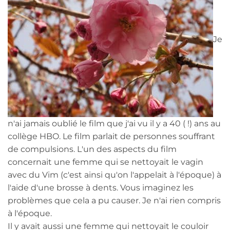
Je
n'ai jamais oublié le film que j'ai vu il y a 40 ( !) ans au
collège HBO. Le film parlait de personnes souffrant
de compulsions. L'un des aspects du film
concernait une femme qui se nettoyait le vagin
avec du Vim (c'est ainsi qu'on l'appelait à l'époque) à
l'aide d'une brosse à dents. Vous imaginez les
problèmes que cela a pu causer. Je n'ai rien compris
à l'époque.
Il y avait aussi une femme qui nettoyait le couloir