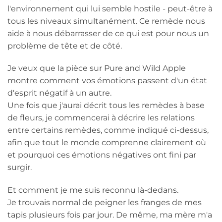
l'environnement qui lui semble hostile - peut-être à
tous les niveaux simultanément. Ce remède nous
aide à nous débarrasser de ce qui est pour nous un
problème de tête et de côté.
Je veux que la pièce sur Pure and Wild Apple
montre comment vos émotions passent d'un état
d'esprit négatif à un autre.
Une fois que j'aurai décrit tous les remèdes à base
de fleurs, je commencerai à décrire les relations
entre certains remèdes, comme indiqué ci-dessus,
afin que tout le monde comprenne clairement où
et pourquoi ces émotions négatives ont fini par
surgir.
Et comment je me suis reconnu là-dedans.
Je trouvais normal de peigner les franges de mes
tapis plusieurs fois par jour. De même, ma mère m'a