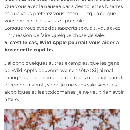
Que vous avez la nausée dans des toilettes bizarres
et que vous préférez vous retenir jusqu'à ce que
vous rentriez chez vous si possible.
Lorsque vous avez des rapports sexuels, vous avez
l'impression de faire quelque chose de sale.
Si c'est le cas, Wild Apple pourrait vous aider à
briser cette rigidité.
J'ai donc quelques autres exemples, que les gens
de Wild Apple peuvent avoir en tête : Si j'ai mal
mangé ou trop mangé, je me mets un doigt dans la
gorge pour vomir, sinon je me sens sale. Avec les
alcooliques et les toxicomanes, je ne veux rien avoir
à faire.