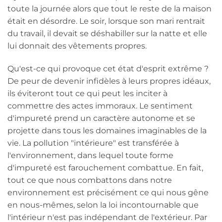
toute la journée alors que tout le reste de la maison
était en désordre. Le soir, lorsque son mari rentrait
du travail, il devait se déshabiller sur la natte et elle
lui donnait des vêtements propres.
Qu'est-ce qui provoque cet état d'esprit extrême ?
De peur de devenir infidèles à leurs propres idéaux,
ils éviteront tout ce qui peut les inciter à
commettre des actes immoraux. Le sentiment
d'impureté prend un caractère autonome et se
projette dans tous les domaines imaginables de la
vie. La pollution "intérieure" est transférée à
l'environnement, dans lequel toute forme
d'impureté est farouchement combattue. En fait,
tout ce que nous combattons dans notre
environnement est précisément ce qui nous gêne
en nous-mêmes, selon la loi incontournable que
l'intérieur n'est pas indépendant de l'extérieur. Par