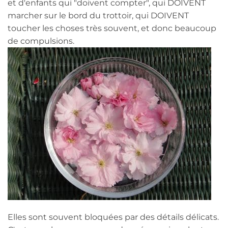
et d'enfants qui "doivent compter", qui DOIVENT
marcher sur le bord du trottoir, qui DOIVENT
toucher les choses très souvent, et donc beaucoup
de compulsions.
Elles sont souvent bloquées par des détails délicats.