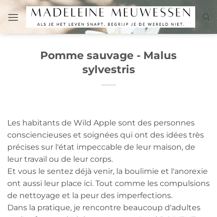
Passer
au
contenu
Pomme sauvage - Malus
sylvestris
Les habitants de Wild Apple sont des personnes
consciencieuses et soignées qui ont des idées très
précises sur l'état impeccable de leur maison, de
leur travail ou de leur corps.
Et vous le sentez déjà venir, la boulimie et l'anorexie
ont aussi leur place ici. Tout comme les compulsions
de nettoyage et la peur des imperfections.
Dans la pratique, je rencontre beaucoup d'adultes