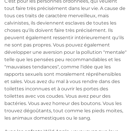
C'est pour les personnes ordonnées, qui veulent
tout faire très précisément dans leur vie. A cause de
tous ces traits de caractère merveilleux, mais
calvinistes, ils deviennent esclaves de toutes les
choses qu'ils doivent faire très précisément. Ils
peuvent également ressentir intérieurement qu'ils
ne sont pas propres. Vous pouvez également
développer une aversion pour la pollution "mentale"
telle que les pensées peu recommandables et les
"mauvaises tendances", comme l'idée que les
rapports sexuels sont moralement répréhensibles
et sales. Vous avez du mal à vous rendre dans des
toilettes inconnues et à ouvrir les portes des
toilettes avec vos coudes. Vous avez peur des
bactéries. Vous avez horreur des boutons. Vous les
trouvez dégoûtants, tout comme les pieds moites,
les animaux domestiques ou le sang.