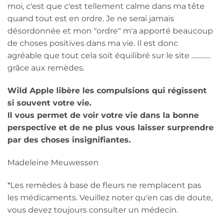
moi, c'est que c'est tellement calme dans ma tête
quand tout est en ordre. Je ne serai jamais
désordonnée et mon "ordre" m'a apporté beaucoup
de choses positives dans ma vie. Il est donc
agréable que tout cela soit équilibré sur le site .............
grâce aux remèdes.
Wild Apple libère les compulsions qui régissent
si souvent votre vie.
Il vous permet de voir votre vie dans la bonne
perspective et de ne plus vous laisser surprendre
par des choses insignifiantes.
Madeleine Meuwessen
*Les remèdes à base de fleurs ne remplacent pas
les médicaments. Veuillez noter qu'en cas de doute,
vous devez toujours consulter un médecin.