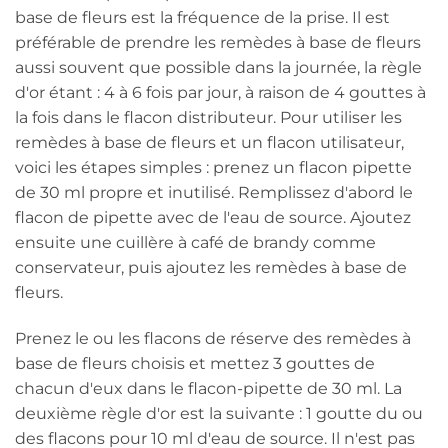
base de fleurs est la fréquence de la prise. Il est
préférable de prendre les remèdes à base de fleurs
aussi souvent que possible dans la journée, la règle
d'or étant : 4 à 6 fois par jour, à raison de 4 gouttes à
la fois dans le flacon distributeur. Pour utiliser les
remèdes à base de fleurs et un flacon utilisateur,
voici les étapes simples : prenez un flacon pipette
de 30 ml propre et inutilisé. Remplissez d'abord le
flacon de pipette avec de l'eau de source. Ajoutez
ensuite une cuillère à café de brandy comme
conservateur, puis ajoutez les remèdes à base de
fleurs.
Prenez le ou les flacons de réserve des remèdes à
base de fleurs choisis et mettez 3 gouttes de
chacun d'eux dans le flacon-pipette de 30 ml. La
deuxième règle d'or est la suivante : 1 goutte du ou
des flacons pour 10 ml d'eau de source. Il n'est pas