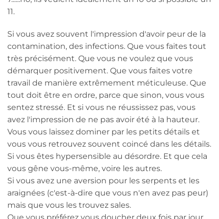
11.
Si vous avez souvent l'impression d'avoir peur de la
contamination, des infections. Que vous faites tout
très précisément. Que vous ne voulez que vous
démarquer positivement. Que vous faites votre
travail de manière extrêmement méticuleuse. Que
tout doit être en ordre, parce que sinon, vous vous
sentez stressé. Et si vous ne réussissez pas, vous
avez l'impression de ne pas avoir été à la hauteur.
Vous vous laissez dominer par les petits détails et
vous vous retrouvez souvent coincé dans les détails.
Si vous êtes hypersensible au désordre. Et que cela
vous gêne vous-même, voire les autres.
Si vous avez une aversion pour les serpents et les
araignées (c'est-à-dire que vous n'en avez pas peur)
mais que vous les trouvez sales.
Que vous préférez vous doucher deux fois par jour.