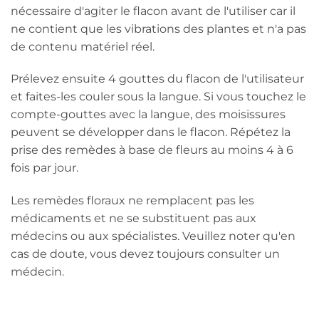
nécessaire d'agiter le flacon avant de l'utiliser car il
ne contient que les vibrations des plantes et n'a pas
de contenu matériel réel.
Prélevez ensuite 4 gouttes du flacon de l'utilisateur
et faites-les couler sous la langue. Si vous touchez le
compte-gouttes avec la langue, des moisissures
peuvent se développer dans le flacon. Répétez la
prise des remèdes à base de fleurs au moins 4 à 6
fois par jour.
Les remèdes floraux ne remplacent pas les
médicaments et ne se substituent pas aux
médecins ou aux spécialistes. Veuillez noter qu'en
cas de doute, vous devez toujours consulter un
médecin.