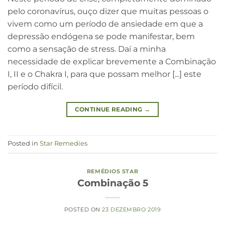
pelo coronavírus, ouço dizer que muitas pessoas o
vivem como um período de ansiedade em que a
depressão endógena se pode manifestar, bem
como a sensação de stress. Daí a minha
necessidade de explicar brevemente a Combinação
I, II e o Chakra I, para que possam melhor [...] este
período difícil.
CONTINUE READING
→
Posted in
Star Remedies
REMÉDIOS STAR
Combinação 5
POSTED ON
23 DEZEMBRO 2019