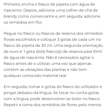
Primeiro, encha o frasco de pipeta com água de
nascente. Depois, adicione uma colher de chá de
brandy como conservante e, em seguida, adicione
os remédios em flor.
Pegue no frasco ou frascos de reserva dos remédios
florais escolhidos e coloque 3 gotas de cada um no
frasco de pipeta de 30 ml. Uma segunda orientação
de ouro é: 1 gota do(s) frasco(s) de reserva para 10ml
de água de nascente. Não é necessário agitar o
frasco antes de o utilizar, uma vez que apenas
contém as vibrações das plantas e não tem
qualquer conteúdo material real.
Em seguida, tomar 4 gotas do frasco do utilizador e
pingar debaixo da língua. Se tocar no conta-gotas
com a língua, pode desenvolver-se bolor no frasco.
Repetir a toma dos remédios de flores pelo menos