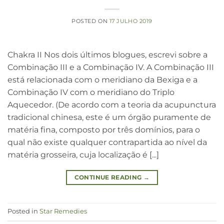
POSTED ON
17 JULHO 2019
Chakra II Nos dois últimos blogues, escrevi sobre a
Combinação III e a Combinação IV. A Combinação III
está relacionada com o meridiano da Bexiga e a
Combinação IV com o meridiano do Triplo
Aquecedor. (De acordo com a teoria da acupunctura
tradicional chinesa, este é um órgão puramente de
matéria fina, composto por três domínios, para o
qual não existe qualquer contrapartida ao nível da
matéria grosseira, cuja localização é [...]
CONTINUE READING
→
Posted in
Star Remedies