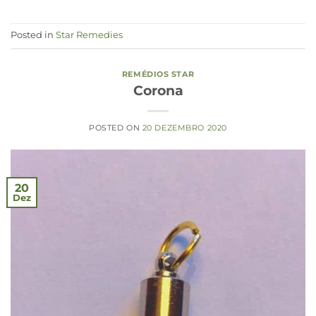
Posted in
Star Remedies
REMÉDIOS STAR
Corona
POSTED ON
20 DEZEMBRO 2020
20
Dez