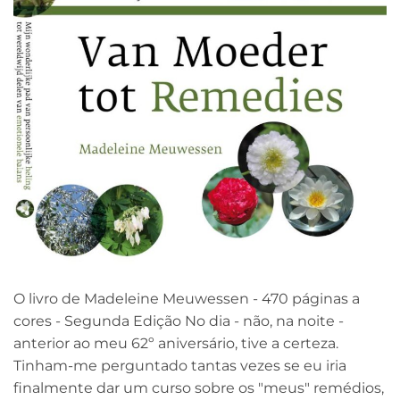
O livro de Madeleine Meuwessen - 470 páginas a
cores - Segunda Edição No dia - não, na noite -
anterior ao meu 62º aniversário, tive a certeza.
Tinham-me perguntado tantas vezes se eu iria
finalmente dar um curso sobre os "meus" remédios,