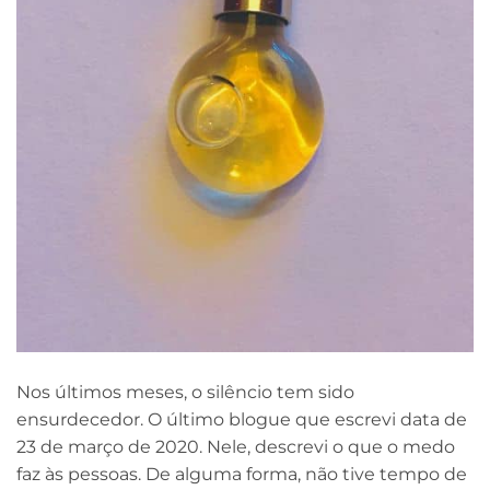
Nos últimos meses, o silêncio tem sido
ensurdecedor. O último blogue que escrevi data de
23 de março de 2020. Nele, descrevi o que o medo
faz às pessoas. De alguma forma, não tive tempo de