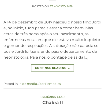
POSTED ON
27 AGOSTO 2019
A 14 de dezembro de 2017 nasceu o nosso filho Jordi
e, no início, tudo parecia estar a correr bem. Mas
cerca de três horas após o seu nascimento, as
enfermeiras notaram que ele estava muito inquieto
e gemendo respirações. A saturação não parecia ser
boa e Jordi foi transferido para o departamento de
neonatologia. Para nós, o pontapé de saída [...]
CONTINUE READING
→
Posted in
In de media
,
Star Remedies
REMÉDIOS STAR
Chakra II