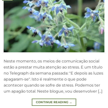
Neste momento, os meios de comunicação social
estão a prestar muita atenção ao stress. E um título
no Telegraph da semana passada: "E depois as luzes
apagaram-se". Isto é realmente o que pode
acontecer quando se sofre de stress. Podemos ter
um apagão total. Neste blogue, vou desenvolver [...]
CONTINUE READING
→