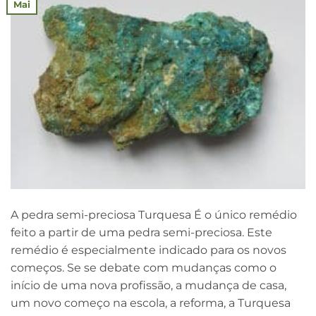
Mai
A pedra semi-preciosa Turquesa É o único remédio
feito a partir de uma pedra semi-preciosa. Este
remédio é especialmente indicado para os novos
começos. Se se debate com mudanças como o
início de uma nova profissão, a mudança de casa,
um novo começo na escola, a reforma, a Turquesa