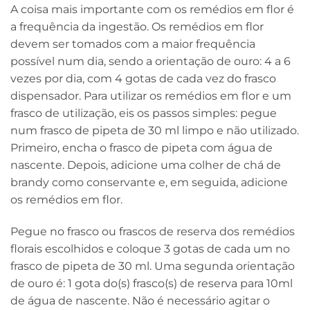
A coisa mais importante com os remédios em flor é
a frequência da ingestão. Os remédios em flor
devem ser tomados com a maior frequência
possível num dia, sendo a orientação de ouro: 4 a 6
vezes por dia, com 4 gotas de cada vez do frasco
dispensador. Para utilizar os remédios em flor e um
frasco de utilização, eis os passos simples: pegue
num frasco de pipeta de 30 ml limpo e não utilizado.
Primeiro, encha o frasco de pipeta com água de
nascente. Depois, adicione uma colher de chá de
brandy como conservante e, em seguida, adicione
os remédios em flor.
Pegue no frasco ou frascos de reserva dos remédios
florais escolhidos e coloque 3 gotas de cada um no
frasco de pipeta de 30 ml. Uma segunda orientação
de ouro é: 1 gota do(s) frasco(s) de reserva para 10ml
de água de nascente. Não é necessário agitar o