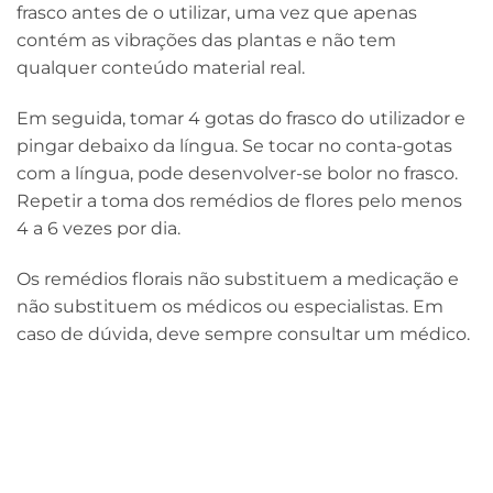
frasco antes de o utilizar, uma vez que apenas
contém as vibrações das plantas e não tem
qualquer conteúdo material real.
Em seguida, tomar 4 gotas do frasco do utilizador e
pingar debaixo da língua. Se tocar no conta-gotas
com a língua, pode desenvolver-se bolor no frasco.
Repetir a toma dos remédios de flores pelo menos
4 a 6 vezes por dia.
Os remédios florais não substituem a medicação e
não substituem os médicos ou especialistas. Em
caso de dúvida, deve sempre consultar um médico.