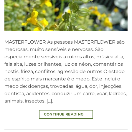
MASTERFLOWER As pessoas MASTERFLOWER são
medrosas, muito sensíveis e nervosas. São
especialmente sensíveis a ruídos altos, música alta,
fala alta, luzes brilhantes, luz de néon, comentários
hostis, frieza, conflitos, agressão de outros O estado
de espírito mais marcante é o medo. Este inclui o
medo de: doenças, trovoadas, água, dor, injecções,
dentista, acidentes, conduzir um carro, voar, ladrões,
animais, insectos, [...].
CONTINUE READING
→