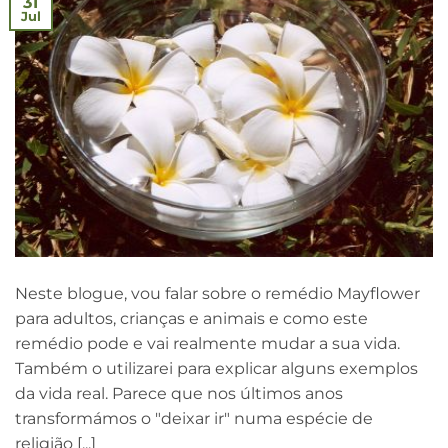
31
Jul
Neste blogue, vou falar sobre o remédio Mayflower
para adultos, crianças e animais e como este
remédio pode e vai realmente mudar a sua vida.
Também o utilizarei para explicar alguns exemplos
da vida real. Parece que nos últimos anos
transformámos o "deixar ir" numa espécie de
religião [...]