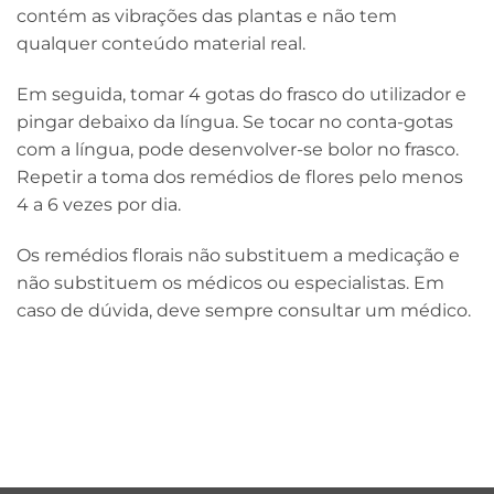
contém as vibrações das plantas e não tem
qualquer conteúdo material real.
Em seguida, tomar 4 gotas do frasco do utilizador e
pingar debaixo da língua. Se tocar no conta-gotas
com a língua, pode desenvolver-se bolor no frasco.
Repetir a toma dos remédios de flores pelo menos
4 a 6 vezes por dia.
Os remédios florais não substituem a medicação e
não substituem os médicos ou especialistas. Em
caso de dúvida, deve sempre consultar um médico.