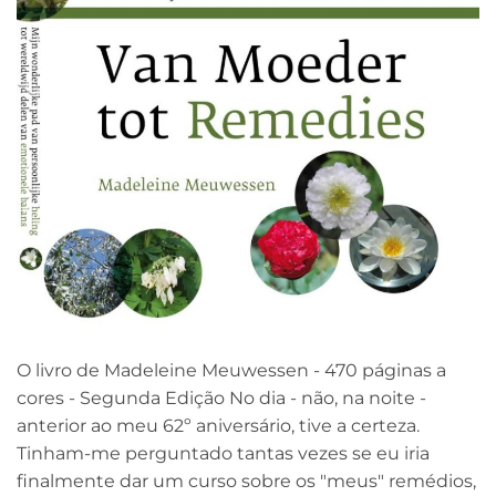
O livro de Madeleine Meuwessen - 470 páginas a
cores - Segunda Edição No dia - não, na noite -
anterior ao meu 62º aniversário, tive a certeza.
Tinham-me perguntado tantas vezes se eu iria
finalmente dar um curso sobre os "meus" remédios,