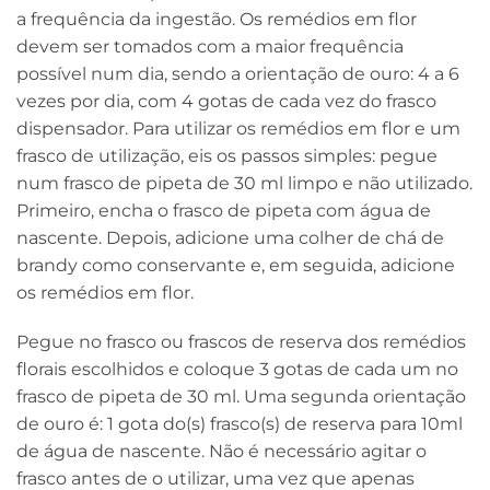
a frequência da ingestão. Os remédios em flor
devem ser tomados com a maior frequência
possível num dia, sendo a orientação de ouro: 4 a 6
vezes por dia, com 4 gotas de cada vez do frasco
dispensador. Para utilizar os remédios em flor e um
frasco de utilização, eis os passos simples: pegue
num frasco de pipeta de 30 ml limpo e não utilizado.
Primeiro, encha o frasco de pipeta com água de
nascente. Depois, adicione uma colher de chá de
brandy como conservante e, em seguida, adicione
os remédios em flor.
Pegue no frasco ou frascos de reserva dos remédios
florais escolhidos e coloque 3 gotas de cada um no
frasco de pipeta de 30 ml. Uma segunda orientação
de ouro é: 1 gota do(s) frasco(s) de reserva para 10ml
de água de nascente. Não é necessário agitar o
frasco antes de o utilizar, uma vez que apenas