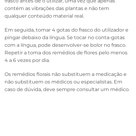
frasco antes de o utilizar, uma vez que apenas
contém as vibrações das plantas e não tem
qualquer conteúdo material real.
Em seguida, tomar 4 gotas do frasco do utilizador e
pingar debaixo da língua. Se tocar no conta-gotas
com a língua, pode desenvolver-se bolor no frasco.
Repetir a toma dos remédios de flores pelo menos
4 a 6 vezes por dia.
Os remédios florais não substituem a medicação e
não substituem os médicos ou especialistas. Em
caso de dúvida, deve sempre consultar um médico.