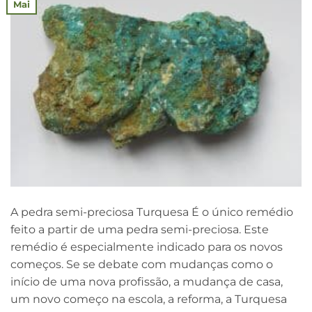
Mai
A pedra semi-preciosa Turquesa É o único remédio
feito a partir de uma pedra semi-preciosa. Este
remédio é especialmente indicado para os novos
começos. Se se debate com mudanças como o
início de uma nova profissão, a mudança de casa,
um novo começo na escola, a reforma, a Turquesa