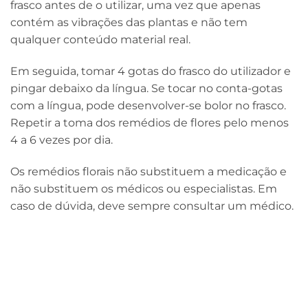
frasco antes de o utilizar, uma vez que apenas
contém as vibrações das plantas e não tem
qualquer conteúdo material real.
Em seguida, tomar 4 gotas do frasco do utilizador e
pingar debaixo da língua. Se tocar no conta-gotas
com a língua, pode desenvolver-se bolor no frasco.
Repetir a toma dos remédios de flores pelo menos
4 a 6 vezes por dia.
Os remédios florais não substituem a medicação e
não substituem os médicos ou especialistas. Em
caso de dúvida, deve sempre consultar um médico.