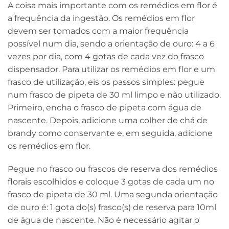
A coisa mais importante com os remédios em flor é
a frequência da ingestão. Os remédios em flor
devem ser tomados com a maior frequência
possível num dia, sendo a orientação de ouro: 4 a 6
vezes por dia, com 4 gotas de cada vez do frasco
dispensador. Para utilizar os remédios em flor e um
frasco de utilização, eis os passos simples: pegue
num frasco de pipeta de 30 ml limpo e não utilizado.
Primeiro, encha o frasco de pipeta com água de
nascente. Depois, adicione uma colher de chá de
brandy como conservante e, em seguida, adicione
os remédios em flor.
Pegue no frasco ou frascos de reserva dos remédios
florais escolhidos e coloque 3 gotas de cada um no
frasco de pipeta de 30 ml. Uma segunda orientação
de ouro é: 1 gota do(s) frasco(s) de reserva para 10ml
de água de nascente. Não é necessário agitar o