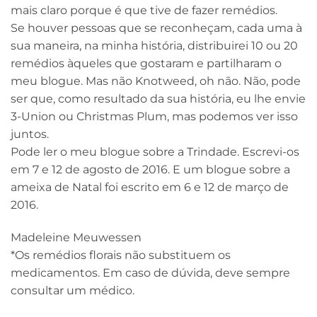
mais claro porque é que tive de fazer remédios.
Se houver pessoas que se reconheçam, cada uma à
sua maneira, na minha história, distribuirei 10 ou 20
remédios àqueles que gostaram e partilharam o
meu blogue. Mas não Knotweed, oh não. Não, pode
ser que, como resultado da sua história, eu lhe envie
3-Union ou Christmas Plum, mas podemos ver isso
juntos.
Pode ler o meu blogue sobre a Trindade. Escrevi-os
em 7 e 12 de agosto de 2016. E um blogue sobre a
ameixa de Natal foi escrito em 6 e 12 de março de
2016.
Madeleine Meuwessen
*Os remédios florais não substituem os
medicamentos. Em caso de dúvida, deve sempre
consultar um médico.