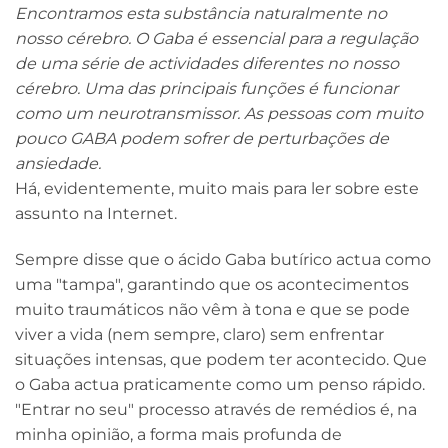
Encontramos esta substância naturalmente no
nosso cérebro. O Gaba é essencial para a regulação
de uma série de actividades diferentes no nosso
cérebro. Uma das principais funções é funcionar
como um neurotransmissor. As pessoas com muito
pouco GABA podem sofrer de perturbações de
ansiedade.
Há, evidentemente, muito mais para ler sobre este
assunto na Internet.
Sempre disse que o ácido Gaba butírico actua como
uma "tampa", garantindo que os acontecimentos
muito traumáticos não vêm à tona e que se pode
viver a vida (nem sempre, claro) sem enfrentar
situações intensas, que podem ter acontecido. Que
o Gaba actua praticamente como um penso rápido.
"Entrar no seu" processo através de remédios é, na
minha opinião, a forma mais profunda de