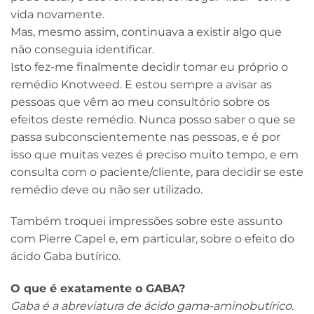
vida novamente.
Mas, mesmo assim, continuava a existir algo que
não conseguia identificar.
Isto fez-me finalmente decidir tomar eu próprio o
remédio Knotweed. E estou sempre a avisar as
pessoas que vêm ao meu consultório sobre os
efeitos deste remédio. Nunca posso saber o que se
passa subconscientemente nas pessoas, e é por
isso que muitas vezes é preciso muito tempo, e em
consulta com o paciente/cliente, para decidir se este
remédio deve ou não ser utilizado.
Também troquei impressões sobre este assunto
com Pierre Capel e, em particular, sobre o efeito do
ácido Gaba butírico.
O que é exatamente o GABA?
Gaba é a abreviatura de ácido gama-aminobutírico.