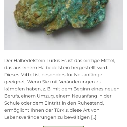
Der Halbedelstein Türkis Es ist das einzige Mittel,
das aus einem Halbedelstein hergestellt wird.
Dieses Mittel ist besonders für Neuanfänge
geeignet. Wenn Sie mit Veränderungen zu
kämpfen haben, z. B. mit dem Beginn eines neuen
Berufs, einem Umzug, einem Neuanfang in der
Schule oder dem Eintritt in den Ruhestand,
ermöglicht Ihnen der Türkis, diese Art von
Lebensveränderungen zu bewältigen [...]