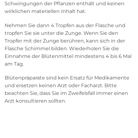
Schwingungen der Pflanzen enthält und keinen
wirklichen materiellen Inhalt hat.
Nehmen Sie dann 4 Tropfen aus der Flasche und
tropfen Sie sie unter die Zunge. Wenn Sie den
Tropfer mit der Zunge berühren, kann sich in der
Flasche Schimmel bilden. Wiederholen Sie die
Einnahme der Blütenmittel mindestens 4 bis 6 Mal
am Tag.
Blütenpräparate sind kein Ersatz für Medikamente
und ersetzen keinen Arzt oder Facharzt. Bitte
beachten Sie, dass Sie im Zweifelsfall immer einen
Arzt konsultieren sollten.