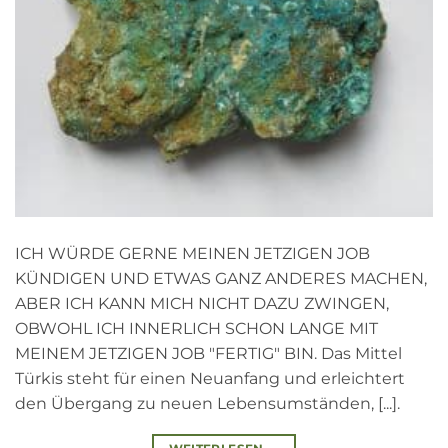
ICH WÜRDE GERNE MEINEN JETZIGEN JOB
KÜNDIGEN UND ETWAS GANZ ANDERES MACHEN,
ABER ICH KANN MICH NICHT DAZU ZWINGEN,
OBWOHL ICH INNERLICH SCHON LANGE MIT
MEINEM JETZIGEN JOB "FERTIG" BIN. Das Mittel
Türkis steht für einen Neuanfang und erleichtert
den Übergang zu neuen Lebensumständen, [...].