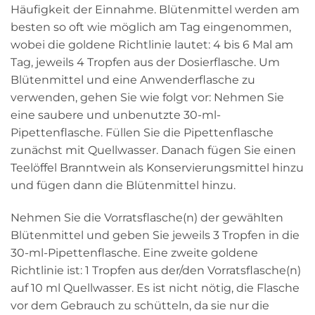
Häufigkeit der Einnahme. Blütenmittel werden am
besten so oft wie möglich am Tag eingenommen,
wobei die goldene Richtlinie lautet: 4 bis 6 Mal am
Tag, jeweils 4 Tropfen aus der Dosierflasche. Um
Blütenmittel und eine Anwenderflasche zu
verwenden, gehen Sie wie folgt vor: Nehmen Sie
eine saubere und unbenutzte 30-ml-
Pipettenflasche. Füllen Sie die Pipettenflasche
zunächst mit Quellwasser. Danach fügen Sie einen
Teelöffel Branntwein als Konservierungsmittel hinzu
und fügen dann die Blütenmittel hinzu.
Nehmen Sie die Vorratsflasche(n) der gewählten
Blütenmittel und geben Sie jeweils 3 Tropfen in die
30-ml-Pipettenflasche. Eine zweite goldene
Richtlinie ist: 1 Tropfen aus der/den Vorratsflasche(n)
auf 10 ml Quellwasser. Es ist nicht nötig, die Flasche
vor dem Gebrauch zu schütteln, da sie nur die