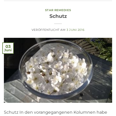
STAR REMEDIES
Schutz
VERÖFFENTLICHT AM
3 JUNI 2016
03
Juni
Schutz In den vorangegangenen Kolumnen habe