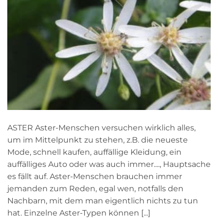
ASTER Aster-Menschen versuchen wirklich alles,
um im Mittelpunkt zu stehen, z.B. die neueste
Mode, schnell kaufen, auffällige Kleidung, ein
auffälliges Auto oder was auch immer...., Hauptsache
es fällt auf. Aster-Menschen brauchen immer
jemanden zum Reden, egal wen, notfalls den
Nachbarn, mit dem man eigentlich nichts zu tun
hat. Einzelne Aster-Typen können [...]