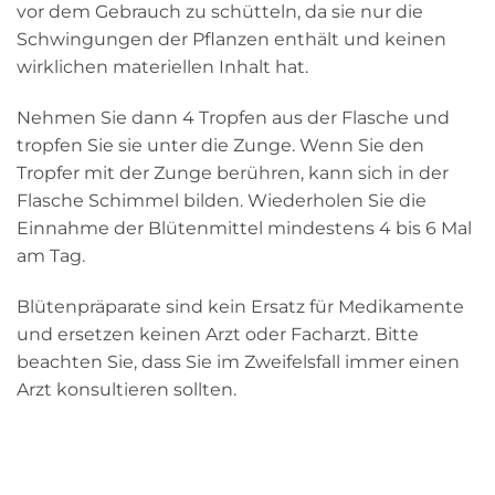
vor dem Gebrauch zu schütteln, da sie nur die
Schwingungen der Pflanzen enthält und keinen
wirklichen materiellen Inhalt hat.
Nehmen Sie dann 4 Tropfen aus der Flasche und
tropfen Sie sie unter die Zunge. Wenn Sie den
Tropfer mit der Zunge berühren, kann sich in der
Flasche Schimmel bilden. Wiederholen Sie die
Einnahme der Blütenmittel mindestens 4 bis 6 Mal
am Tag.
Blütenpräparate sind kein Ersatz für Medikamente
und ersetzen keinen Arzt oder Facharzt. Bitte
beachten Sie, dass Sie im Zweifelsfall immer einen
Arzt konsultieren sollten.