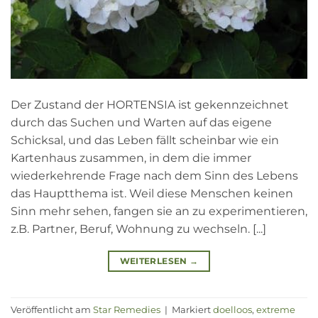
Der Zustand der HORTENSIA ist gekennzeichnet
durch das Suchen und Warten auf das eigene
Schicksal, und das Leben fällt scheinbar wie ein
Kartenhaus zusammen, in dem die immer
wiederkehrende Frage nach dem Sinn des Lebens
das Hauptthema ist. Weil diese Menschen keinen
Sinn mehr sehen, fangen sie an zu experimentieren,
z.B. Partner, Beruf, Wohnung zu wechseln. [...]
WEITERLESEN
→
Veröffentlicht am
Star Remedies
|
Markiert
doelloos
,
extreme