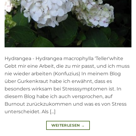
Hydrangea - Hydrangea macrophylla 'Teller'white
Gebt mir eine Arbeit, die zu mir passt, und ich muss
nie wieder arbeiten (Konfuzius) In meinem Blog
über Gurkenkraut habe ich erwähnt, dass es
besonders wirksam bei Stresssymptomen ist. In
diesem Blog habe ich auch versprochen, auf
Burnout zurückzukommen und was es von Stress
unterscheidet. Als [...]
WEITERLESEN
→