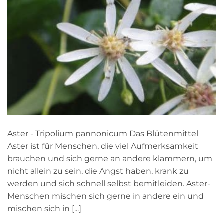
Aster - Tripolium pannonicum Das Blütenmittel
Aster ist für Menschen, die viel Aufmerksamkeit
brauchen und sich gerne an andere klammern, um
nicht allein zu sein, die Angst haben, krank zu
werden und sich schnell selbst bemitleiden. Aster-
Menschen mischen sich gerne in andere ein und
mischen sich in [...]