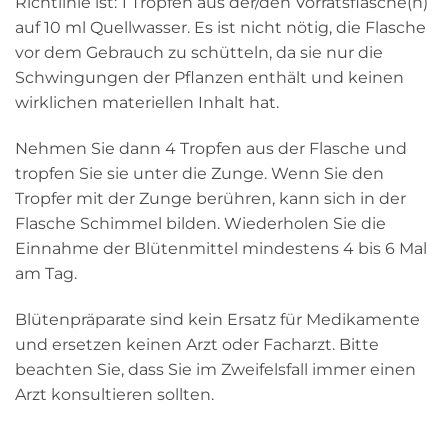
Richtlinie ist: 1 Tropfen aus der/den Vorratsflasche(n)
auf 10 ml Quellwasser. Es ist nicht nötig, die Flasche
vor dem Gebrauch zu schütteln, da sie nur die
Schwingungen der Pflanzen enthält und keinen
wirklichen materiellen Inhalt hat.
Nehmen Sie dann 4 Tropfen aus der Flasche und
tropfen Sie sie unter die Zunge. Wenn Sie den
Tropfer mit der Zunge berühren, kann sich in der
Flasche Schimmel bilden. Wiederholen Sie die
Einnahme der Blütenmittel mindestens 4 bis 6 Mal
am Tag.
Blütenpräparate sind kein Ersatz für Medikamente
und ersetzen keinen Arzt oder Facharzt. Bitte
beachten Sie, dass Sie im Zweifelsfall immer einen
Arzt konsultieren sollten.