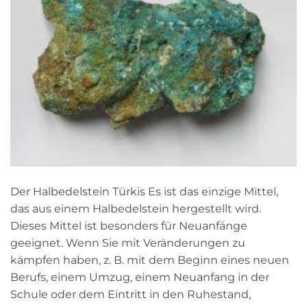
Der Halbedelstein Türkis Es ist das einzige Mittel,
das aus einem Halbedelstein hergestellt wird.
Dieses Mittel ist besonders für Neuanfänge
geeignet. Wenn Sie mit Veränderungen zu
kämpfen haben, z. B. mit dem Beginn eines neuen
Berufs, einem Umzug, einem Neuanfang in der
Schule oder dem Eintritt in den Ruhestand,