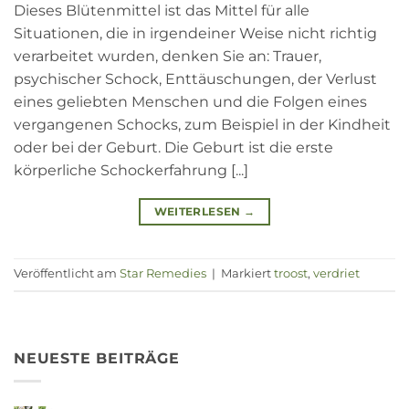
Dieses Blütenmittel ist das Mittel für alle
Situationen, die in irgendeiner Weise nicht richtig
verarbeitet wurden, denken Sie an: Trauer,
psychischer Schock, Enttäuschungen, der Verlust
eines geliebten Menschen und die Folgen eines
vergangenen Schocks, zum Beispiel in der Kindheit
oder bei der Geburt. Die Geburt ist die erste
körperliche Schockerfahrung [...]
WEITERLESEN
→
Veröffentlicht am
Star Remedies
|
Markiert
troost
,
verdriet
NEUESTE BEITRÄGE