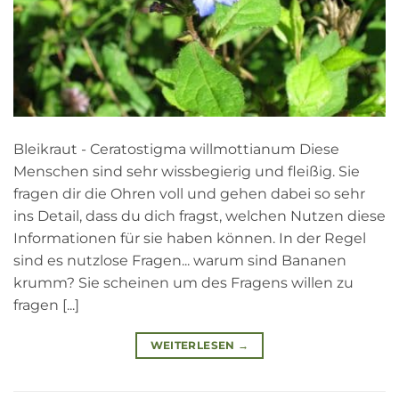
Bleikraut - Ceratostigma willmottianum Diese
Menschen sind sehr wissbegierig und fleißig. Sie
fragen dir die Ohren voll und gehen dabei so sehr
ins Detail, dass du dich fragst, welchen Nutzen diese
Informationen für sie haben können. In der Regel
sind es nutzlose Fragen... warum sind Bananen
krumm? Sie scheinen um des Fragens willen zu
fragen [...]
WEITERLESEN
→