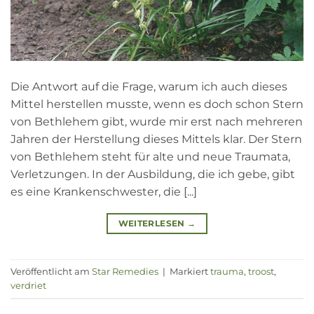
Die Antwort auf die Frage, warum ich auch dieses
Mittel herstellen musste, wenn es doch schon Stern
von Bethlehem gibt, wurde mir erst nach mehreren
Jahren der Herstellung dieses Mittels klar. Der Stern
von Bethlehem steht für alte und neue Traumata,
Verletzungen. In der Ausbildung, die ich gebe, gibt
es eine Krankenschwester, die [...]
WEITERLESEN
→
Veröffentlicht am
Star Remedies
|
Markiert
trauma
,
troost
,
verdriet