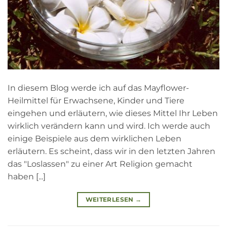
In diesem Blog werde ich auf das Mayflower-
Heilmittel für Erwachsene, Kinder und Tiere
eingehen und erläutern, wie dieses Mittel Ihr Leben
wirklich verändern kann und wird. Ich werde auch
einige Beispiele aus dem wirklichen Leben
erläutern. Es scheint, dass wir in den letzten Jahren
das "Loslassen" zu einer Art Religion gemacht
haben [...]
WEITERLESEN
→