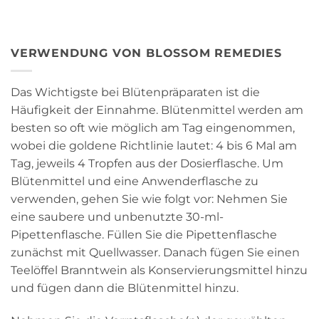
VERWENDUNG VON BLOSSOM REMEDIES
Das Wichtigste bei Blütenpräparaten ist die
Häufigkeit der Einnahme. Blütenmittel werden am
besten so oft wie möglich am Tag eingenommen,
wobei die goldene Richtlinie lautet: 4 bis 6 Mal am
Tag, jeweils 4 Tropfen aus der Dosierflasche. Um
Blütenmittel und eine Anwenderflasche zu
verwenden, gehen Sie wie folgt vor: Nehmen Sie
eine saubere und unbenutzte 30-ml-
Pipettenflasche. Füllen Sie die Pipettenflasche
zunächst mit Quellwasser. Danach fügen Sie einen
Teelöffel Branntwein als Konservierungsmittel hinzu
und fügen dann die Blütenmittel hinzu.