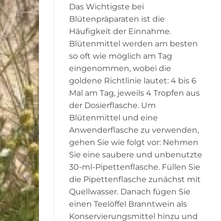
Das Wichtigste bei
Blütenpräparaten ist die
Häufigkeit der Einnahme.
Blütenmittel werden am besten
so oft wie möglich am Tag
eingenommen, wobei die
goldene Richtlinie lautet: 4 bis 6
Mal am Tag, jeweils 4 Tropfen aus
der Dosierflasche. Um
Blütenmittel und eine
Anwenderflasche zu verwenden,
gehen Sie wie folgt vor: Nehmen
Sie eine saubere und unbenutzte
30-ml-Pipettenflasche. Füllen Sie
die Pipettenflasche zunächst mit
Quellwasser. Danach fügen Sie
einen Teelöffel Branntwein als
Konservierungsmittel hinzu und