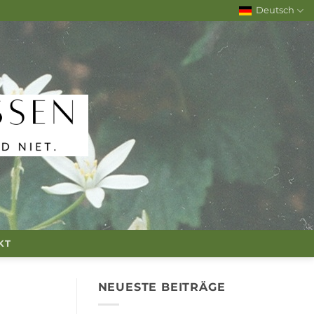
Deutsch
KT
NEUESTE BEITRÄGE