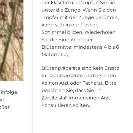
der Flasche und tropfen Sie sie
unter die Zunge. Wenn Sie den
Tropfer mit der Zunge berühren,
kann sich in der Flasche
Schimmel bilden. Wiederholen
Sie die Einnahme der
Blütenmittel mindestens 4 bis 6
Mal am Tag.
Blütenpräparate sind kein Ersatz
für Medikamente und ersetzen
keinen Arzt oder Facharzt. Bitte
beachten Sie, dass Sie im
infolge
Zweifelsfall immer einen Arzt
ie
konsultieren sollten.
roßer