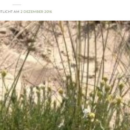
TLICHT AM
2 DEZEMBER 2016