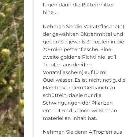
fügen dann die Blütenmittel
hinzu.
Nehmen Sie die Vorratsflasche(n)
der gewählten Blütenmittel und
geben Sie jeweils 3 Tropfen in die
30-ml-Pipettenflasche. Eine
zweite goldene Richtlinie ist: 1
Tropfen aus der/den
Vorratsflasche(n) auf 10 ml
Quellwasser. Es ist nicht nötig, die
Flasche vor dem Gebrauch zu
schütteln, da sie nur die
Schwingungen der Pflanzen
enthält und keinen wirklichen
materiellen Inhalt hat.
Nehmen Sie dann 4 Tropfen aus