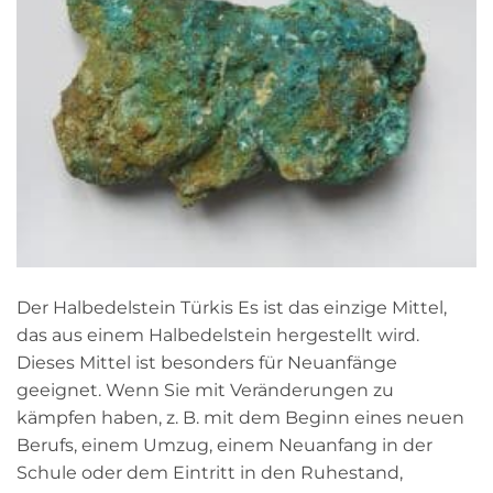
Der Halbedelstein Türkis Es ist das einzige Mittel,
das aus einem Halbedelstein hergestellt wird.
Dieses Mittel ist besonders für Neuanfänge
geeignet. Wenn Sie mit Veränderungen zu
kämpfen haben, z. B. mit dem Beginn eines neuen
Berufs, einem Umzug, einem Neuanfang in der
Schule oder dem Eintritt in den Ruhestand,