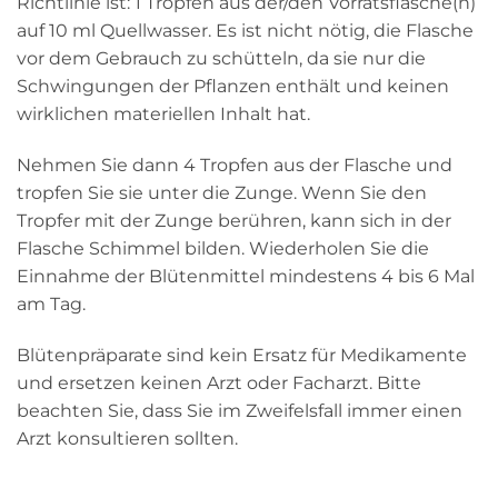
Richtlinie ist: 1 Tropfen aus der/den Vorratsflasche(n)
auf 10 ml Quellwasser. Es ist nicht nötig, die Flasche
vor dem Gebrauch zu schütteln, da sie nur die
Schwingungen der Pflanzen enthält und keinen
wirklichen materiellen Inhalt hat.
Nehmen Sie dann 4 Tropfen aus der Flasche und
tropfen Sie sie unter die Zunge. Wenn Sie den
Tropfer mit der Zunge berühren, kann sich in der
Flasche Schimmel bilden. Wiederholen Sie die
Einnahme der Blütenmittel mindestens 4 bis 6 Mal
am Tag.
Blütenpräparate sind kein Ersatz für Medikamente
und ersetzen keinen Arzt oder Facharzt. Bitte
beachten Sie, dass Sie im Zweifelsfall immer einen
Arzt konsultieren sollten.