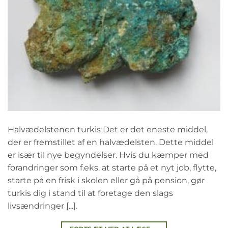
Halvædelstenen turkis Det er det eneste middel,
der er fremstillet af en halvædelsten. Dette middel
er især til nye begyndelser. Hvis du kæmper med
forandringer som f.eks. at starte på et nyt job, flytte,
starte på en frisk i skolen eller gå på pension, gør
turkis dig i stand til at foretage den slags
livsændringer [...].