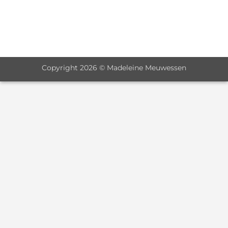
Copyright 2026 © Madeleine Meuwessen