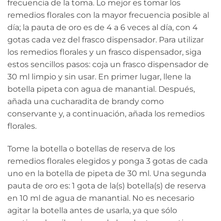
frecuencia de la toma. Lo mejor es tomar los
remedios florales con la mayor frecuencia posible al
día; la pauta de oro es de 4 a 6 veces al día, con 4
gotas cada vez del frasco dispensador. Para utilizar
los remedios florales y un frasco dispensador, siga
estos sencillos pasos: coja un frasco dispensador de
30 ml limpio y sin usar. En primer lugar, llene la
botella pipeta con agua de manantial. Después,
añada una cucharadita de brandy como
conservante y, a continuación, añada los remedios
florales.
Tome la botella o botellas de reserva de los
remedios florales elegidos y ponga 3 gotas de cada
uno en la botella de pipeta de 30 ml. Una segunda
pauta de oro es: 1 gota de la(s) botella(s) de reserva
en 10 ml de agua de manantial. No es necesario
agitar la botella antes de usarla, ya que sólo