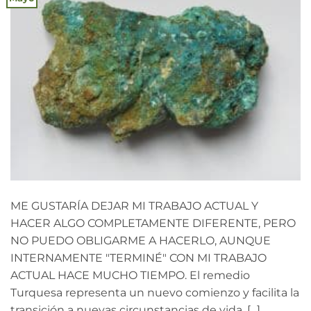
ME GUSTARÍA DEJAR MI TRABAJO ACTUAL Y
HACER ALGO COMPLETAMENTE DIFERENTE, PERO
NO PUEDO OBLIGARME A HACERLO, AUNQUE
INTERNAMENTE "TERMINÉ" CON MI TRABAJO
ACTUAL HACE MUCHO TIEMPO. El remedio
Turquesa representa un nuevo comienzo y facilita la
transición a nuevas circunstancias de vida, [...].