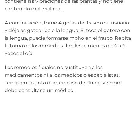
contiene las vibraciones de las plantas y no tiene
contenido material real.
A continuación, tome 4 gotas del frasco del usuario
y déjelas gotear bajo la lengua. Si toca el gotero con
la lengua, puede formarse moho en el frasco. Repita
la toma de los remedios florales al menos de 4 a 6
veces al día.
Los remedios florales no sustituyen a los
medicamentos ni a los médicos o especialistas.
Tenga en cuenta que, en caso de duda, siempre
debe consultar a un médico.