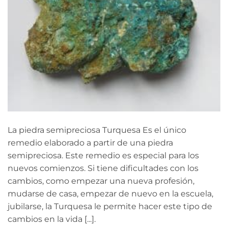
La piedra semipreciosa Turquesa Es el único
remedio elaborado a partir de una piedra
semipreciosa. Este remedio es especial para los
nuevos comienzos. Si tiene dificultades con los
cambios, como empezar una nueva profesión,
mudarse de casa, empezar de nuevo en la escuela,
jubilarse, la Turquesa le permite hacer este tipo de
cambios en la vida [...].