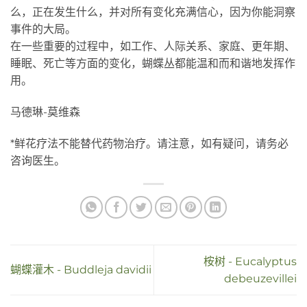
么，正在发生什么，并对所有变化充满信心，因为你能洞察
事件的大局。
在一些重要的过程中，如工作、人际关系、家庭、更年期、
睡眠、死亡等方面的变化，蝴蝶丛都能温和而和谐地发挥作
用。
马德琳-莫维森
*鲜花疗法不能替代药物治疗。请注意，如有疑问，请务必
咨询医生。
桉树 - Eucalyptus
蝴蝶灌木 - Buddleja davidii
debeuzevillei