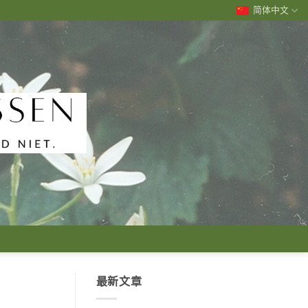
简体中文
最新文章