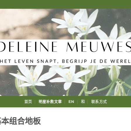
首页
明星补救文章
EN
和
联系方式
基本组合地板