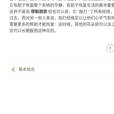
它有助于恢复整个系统的平静，有助于恢复生活的基本要
这并不是说
罪魁祸首
但也可以说，它 "敲打 "了所有经络
过去，而对另一些人来说，拍打经络足以让他们心平气和
需要更多的帮助才能恢复：这时候，其他的花朵就可以派
您可以长期服用这种花药。
基本组合