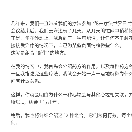
几年来，我们一直带着我们的疗法参加 "花卉疗法世界日 
会议结束后，我们去海边玩了几天，从几天的忙碌中稍稍
于是，坐在沙滩上，我想到了一种可能性，让任何不了解
接接受治疗的情况下，自己为某些负面情绪做些什么。
这就是组合 "诞生 "的地方。
在我的博客中，我首先会介绍药方的作用，以及每种药方
一旦我描述完这些疗法，我就会开始一点一点地解释为什
间有什么关系。
这样，你就会明白为什么一种心境会与其他心境相关联，
所以....，还会再写几年。
稍后，我也将详细介绍这 12 种组合。它们为何有效，每
何。