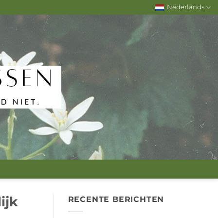
Nederlands
ijk
RECENTE BERICHTEN