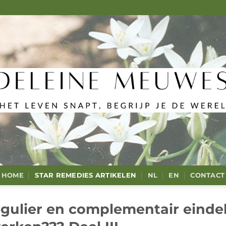
HOME
STAR REMEDIES ARTIKELEN
NL
EN
CONTACT
ulier en complementair eindel