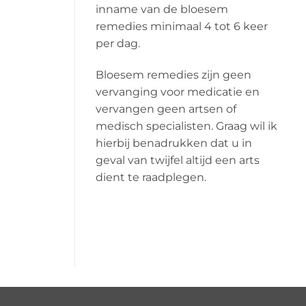
inname van de bloesem
remedies minimaal 4 tot 6 keer
per dag.
Bloesem remedies zijn geen
vervanging voor medicatie en
vervangen geen artsen of
medisch specialisten. Graag wil ik
hierbij benadrukken dat u in
geval van twijfel altijd een arts
dient te raadplegen.