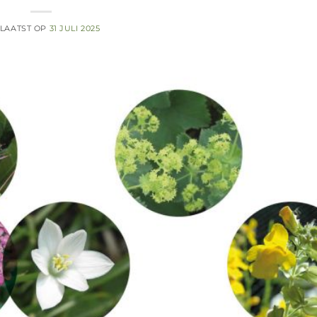
LAATST OP
31 JULI 2025