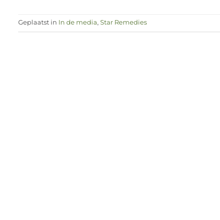
Geplaatst in
In de media
,
Star Remedies