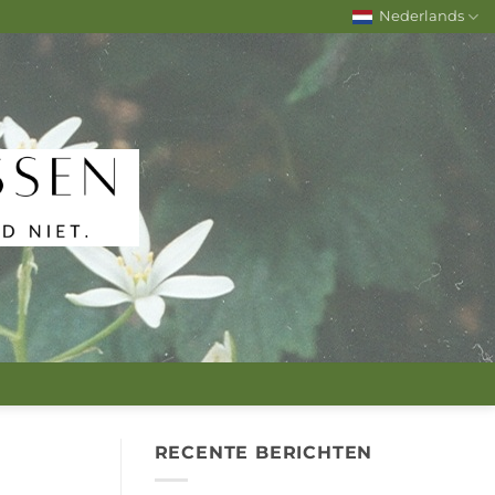
Nederlands
RECENTE BERICHTEN