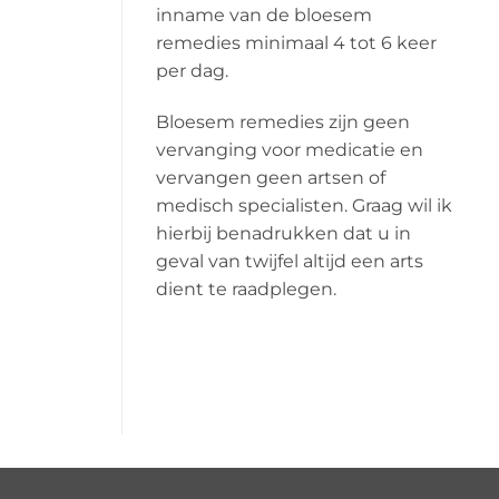
inname van de bloesem
remedies minimaal 4 tot 6 keer
per dag.
Bloesem remedies zijn geen
vervanging voor medicatie en
vervangen geen artsen of
medisch specialisten. Graag wil ik
hierbij benadrukken dat u in
geval van twijfel altijd een arts
dient te raadplegen.