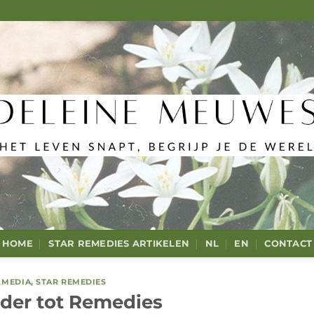
HOME
STAR REMEDIES ARTIKELEN
NL
EN
CONTACT
E MEDIA
,
STAR REMEDIES
der tot Remedies