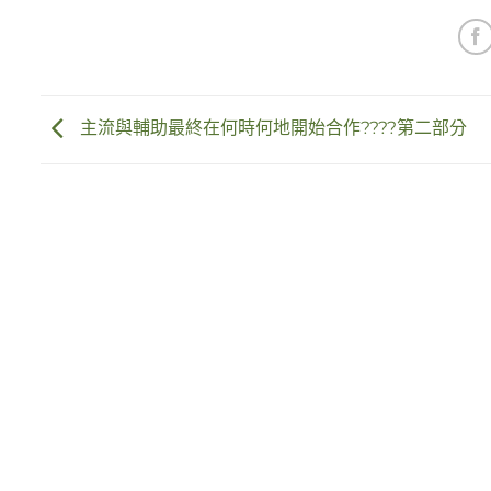
主流與輔助最終在何時何地開始合作????第二部分