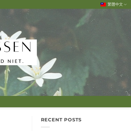
繁體中文
RECENT POSTS