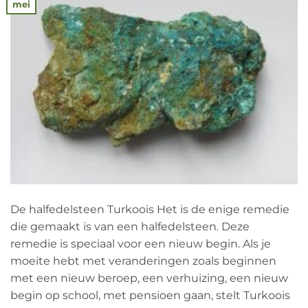
mei
De halfedelsteen Turkoois Het is de enige remedie
die gemaakt is van een halfedelsteen. Deze
remedie is speciaal voor een nieuw begin. Als je
moeite hebt met veranderingen zoals beginnen
met een nieuw beroep, een verhuizing, een nieuw
begin op school, met pensioen gaan, stelt Turkoois