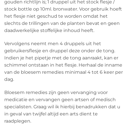
gouden richtlijn is; 1 druppel uit het stock flesje /
stock bottle op 10ml. bronwater. Voor gebruik hoeft
het flesje niet geschud te worden omdat het
slechts de trillingen van de planten bevat en geen
daadwerkelijke stoffelijke inhoud heeft.
Vervolgens neemt men 4 druppels uit het
gebruikersflesje en druppel deze onder de tong.
Indien je het pipetje met de tong aanraakt, kan er
schimmel ontstaan in het flesje. Herhaal de inname
van de bloesem remedies minimaal 4 tot 6 keer per
dag.
Bloesem remedies zijn geen vervanging voor
medicatie en vervangen geen artsen of medisch
specialisten. Graag wil ik hierbij benadrukken dat u
in geval van twijfel altijd een arts dient te
raadplegen.