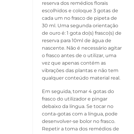
reserva dos remédios florais
escolhidos e coloque 3 gotas de
cada um no frasco de pipeta de
30 ml. Uma segunda orientação
de ouro é: 1 gota do(s) frasco(s) de
reserva para 10ml de água de
nascente. Não é necessário agitar
o frasco antes de o utilizar, uma
vez que apenas contém as
vibrações das plantas e não tem
qualquer conteúdo material real.
Em seguida, tomar 4 gotas do
frasco do utilizador e pingar
debaixo da língua. Se tocar no
conta-gotas com a língua, pode
desenvolver-se bolor no frasco.
Repetir a toma dos remédios de