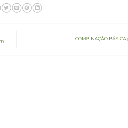
COMBINAÇÃO BÁSICA p
em