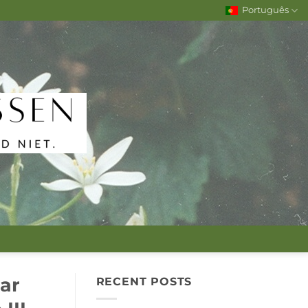
Português
ar
RECENT POSTS