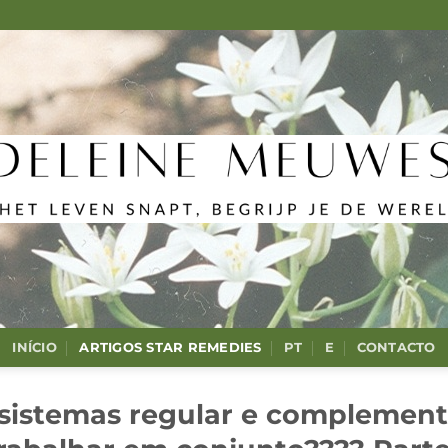
INÍCIO
ARTIGOS STAR REMEDIES
PT
E
CONTACTO
sistemas regular e complement