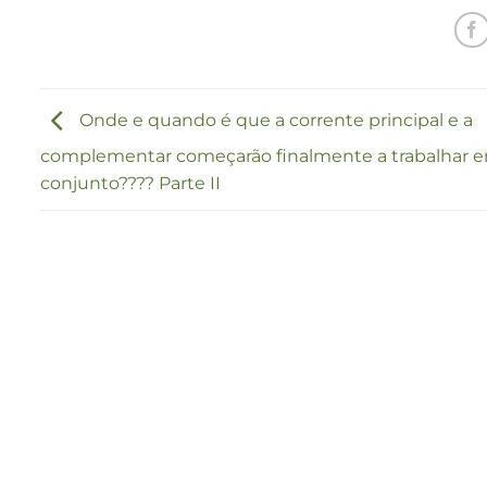
Onde e quando é que a corrente principal e a
complementar começarão finalmente a trabalhar 
conjunto???? Parte II