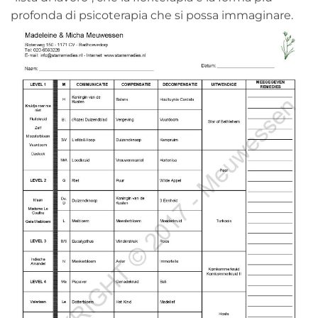
profonda di psicoterapia che si possa immaginare.