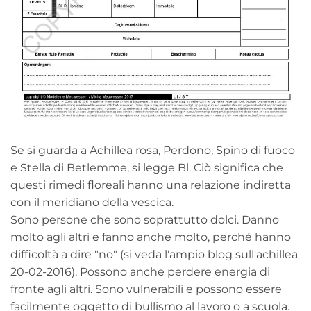
Se si guarda a Achillea rosa, Perdono, Spino di fuoco
e Stella di Betlemme, si legge Bl. Ciò significa che
questi rimedi floreali hanno una relazione indiretta
con il meridiano della vescica.
Sono persone che sono soprattutto dolci. Danno
molto agli altri e fanno anche molto, perché hanno
difficoltà a dire "no" (si veda l'ampio blog sull'achillea
20-02-2016). Possono anche perdere energia di
fronte agli altri. Sono vulnerabili e possono essere
facilmente oggetto di bullismo al lavoro o a scuola.