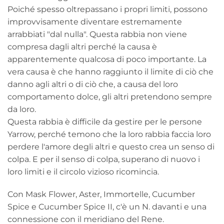
Poiché spesso oltrepassano i propri limiti, possono
improvvisamente diventare estremamente
arrabbiati "dal nulla". Questa rabbia non viene
compresa dagli altri perché la causa è
apparentemente qualcosa di poco importante. La
vera causa è che hanno raggiunto il limite di ciò che
danno agli altri o di ciò che, a causa del loro
comportamento dolce, gli altri pretendono sempre
da loro.
Questa rabbia è difficile da gestire per le persone
Yarrow, perché temono che la loro rabbia faccia loro
perdere l'amore degli altri e questo crea un senso di
colpa. E per il senso di colpa, superano di nuovo i
loro limiti e il circolo vizioso ricomincia.
Con Mask Flower, Aster, Immortelle, Cucumber
Spice e Cucumber Spice II, c'è un N. davanti e una
connessione con il meridiano del Rene.