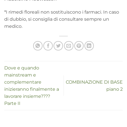
*I rimedi floreali non sostituiscono i farmaci. In caso
di dubbio, si consiglia di consultare sempre un
medico.
Dove e quando
mainstream e
complementare
COMBINAZIONE DI BASE
inizieranno finalmente a
piano 2
lavorare insieme????
Parte II