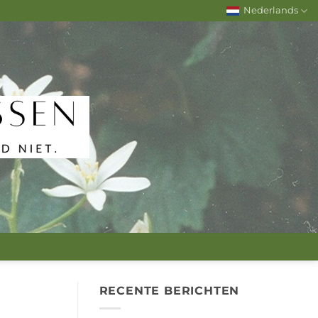
Nederlands
RECENTE BERICHTEN