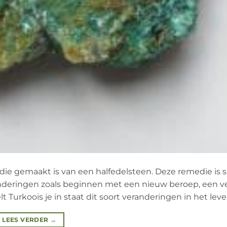
die gemaakt is van een halfedelsteen. Deze remedie is s
anderingen zoals beginnen met een nieuw beroep, een ve
Turkoois je in staat dit soort veranderingen in het leve
LEES VERDER
→