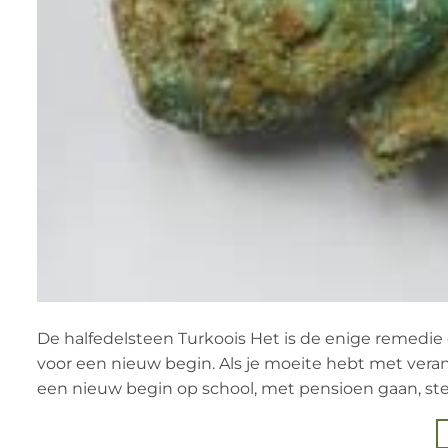
De halfedelsteen Turkoois Het is de enige remedie 
voor een nieuw begin. Als je moeite hebt met ver
een nieuw begin op school, met pensioen gaan, stelt 