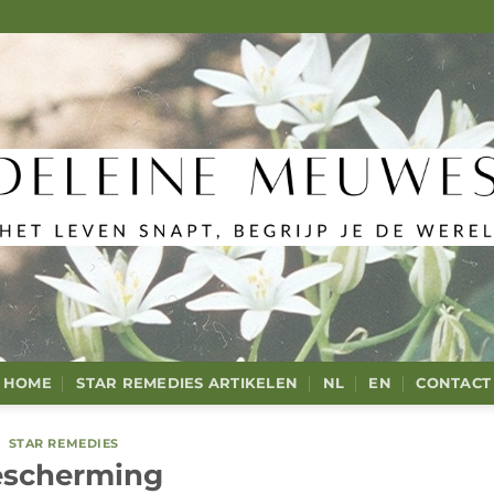
HOME
STAR REMEDIES ARTIKELEN
NL
EN
CONTACT
STAR REMEDIES
escherming