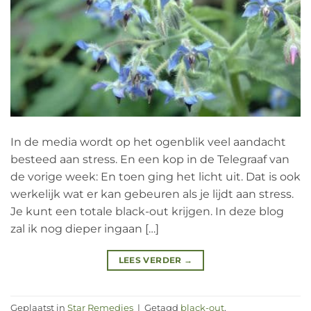
In de media wordt op het ogenblik veel aandacht
besteed aan stress. En een kop in de Telegraaf van
de vorige week: En toen ging het licht uit. Dat is ook
werkelijk wat er kan gebeuren als je lijdt aan stress.
Je kunt een totale black-out krijgen. In deze blog
zal ik nog dieper ingaan […]
LEES VERDER
→
Geplaatst in
Star Remedies
|
Getagd
black-out
,