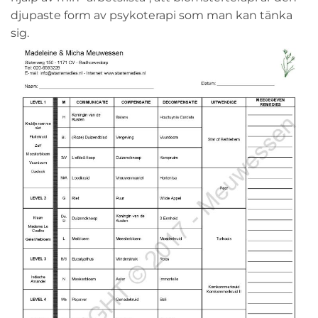
djupaste form av psykoterapi som man kan tänka
sig.