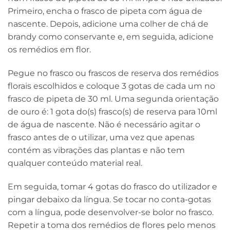
Primeiro, encha o frasco de pipeta com água de
nascente. Depois, adicione uma colher de chá de
brandy como conservante e, em seguida, adicione
os remédios em flor.
Pegue no frasco ou frascos de reserva dos remédios
florais escolhidos e coloque 3 gotas de cada um no
frasco de pipeta de 30 ml. Uma segunda orientação
de ouro é: 1 gota do(s) frasco(s) de reserva para 10ml
de água de nascente. Não é necessário agitar o
frasco antes de o utilizar, uma vez que apenas
contém as vibrações das plantas e não tem
qualquer conteúdo material real.
Em seguida, tomar 4 gotas do frasco do utilizador e
pingar debaixo da língua. Se tocar no conta-gotas
com a língua, pode desenvolver-se bolor no frasco.
Repetir a toma dos remédios de flores pelo menos