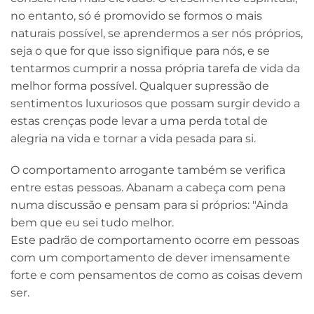
no entanto, só é promovido se formos o mais
naturais possível, se aprendermos a ser nós próprios,
seja o que for que isso signifique para nós, e se
tentarmos cumprir a nossa própria tarefa de vida da
melhor forma possível. Qualquer supressão de
sentimentos luxuriosos que possam surgir devido a
estas crenças pode levar a uma perda total de
alegria na vida e tornar a vida pesada para si.
O comportamento arrogante também se verifica
entre estas pessoas. Abanam a cabeça com pena
numa discussão e pensam para si próprios: "Ainda
bem que eu sei tudo melhor.
Este padrão de comportamento ocorre em pessoas
com um comportamento de dever imensamente
forte e com pensamentos de como as coisas devem
ser.