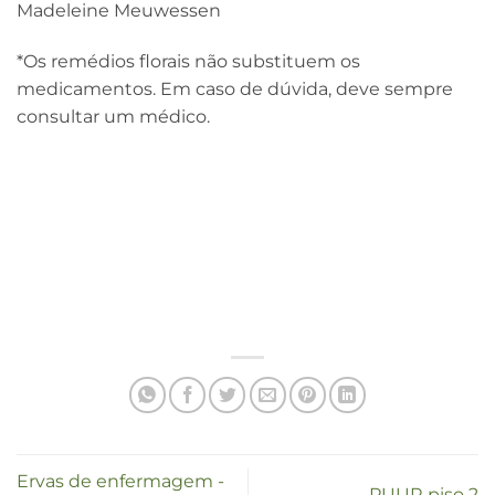
Madeleine Meuwessen
*Os remédios florais não substituem os
medicamentos. Em caso de dúvida, deve sempre
consultar um médico.
Ervas de enfermagem -
PUUR piso 2