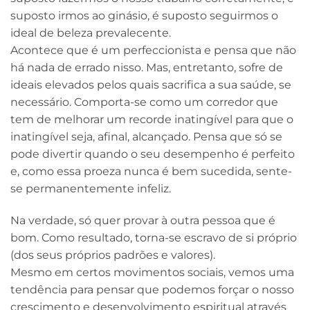
suposto irmos ao ginásio, é suposto seguirmos o
ideal de beleza prevalecente.
Acontece que é um perfeccionista e pensa que não
há nada de errado nisso. Mas, entretanto, sofre de
ideais elevados pelos quais sacrifica a sua saúde, se
necessário. Comporta-se como um corredor que
tem de melhorar um recorde inatingível para que o
inatingível seja, afinal, alcançado. Pensa que só se
pode divertir quando o seu desempenho é perfeito
e, como essa proeza nunca é bem sucedida, sente-
se permanentemente infeliz.
Na verdade, só quer provar à outra pessoa que é
bom. Como resultado, torna-se escravo de si próprio
(dos seus próprios padrões e valores).
Mesmo em certos movimentos sociais, vemos uma
tendência para pensar que podemos forçar o nosso
crescimento e desenvolvimento espiritual através