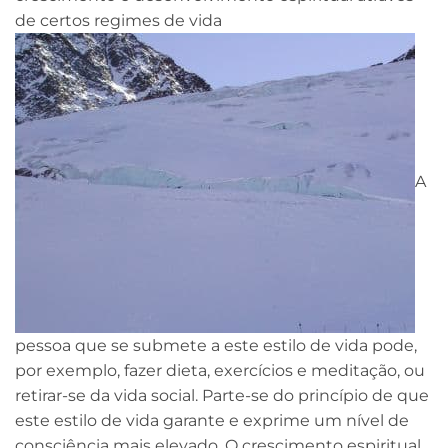
de certos regimes de vida
A
pessoa que se submete a este estilo de vida pode,
por exemplo, fazer dieta, exercícios e meditação, ou
retirar-se da vida social. Parte-se do princípio de que
este estilo de vida garante e exprime um nível de
consciência mais elevado. O crescimento espiritual,