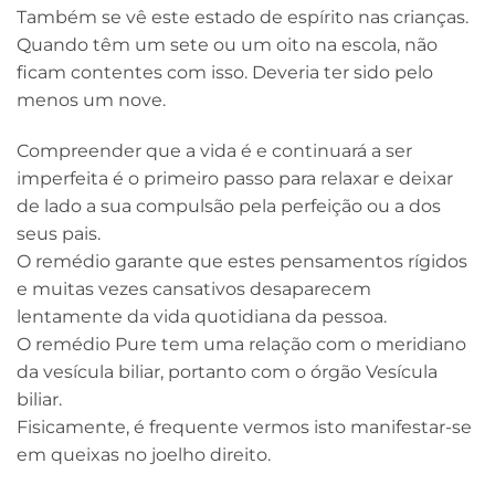
Também se vê este estado de espírito nas crianças.
Quando têm um sete ou um oito na escola, não
ficam contentes com isso. Deveria ter sido pelo
menos um nove.
Compreender que a vida é e continuará a ser
imperfeita é o primeiro passo para relaxar e deixar
de lado a sua compulsão pela perfeição ou a dos
seus pais.
O remédio garante que estes pensamentos rígidos
e muitas vezes cansativos desaparecem
lentamente da vida quotidiana da pessoa.
O remédio Pure tem uma relação com o meridiano
da vesícula biliar, portanto com o órgão Vesícula
biliar.
Fisicamente, é frequente vermos isto manifestar-se
em queixas no joelho direito.