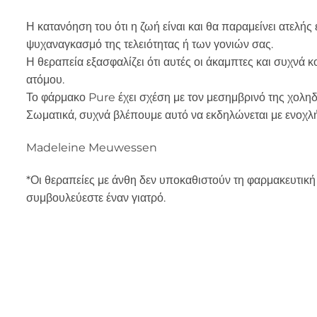
Η κατανόηση του ότι η ζωή είναι και θα παραμείνει ατελής
ψυχαναγκασμό της τελειότητας ή των γονιών σας.
Η θεραπεία εξασφαλίζει ότι αυτές οι άκαμπτες και συχνά 
ατόμου.
Το φάρμακο Pure έχει σχέση με τον μεσημβρινό της χολη
Σωματικά, συχνά βλέπουμε αυτό να εκδηλώνεται με ενοχλήσ
Madeleine Meuwessen
*Οι θεραπείες με άνθη δεν υποκαθιστούν τη φαρμακευτική
συμβουλεύεστε έναν γιατρό.