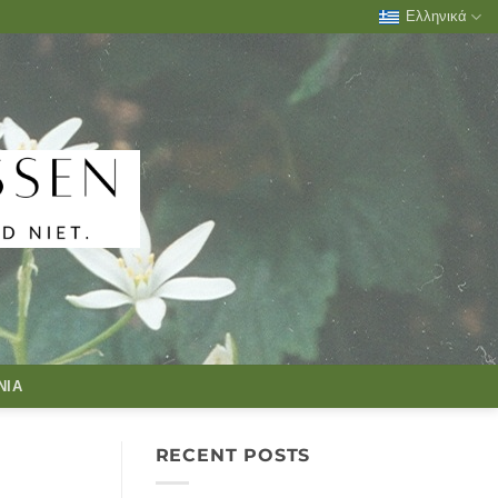
Ελληνικά
ΝΊΑ
RECENT POSTS