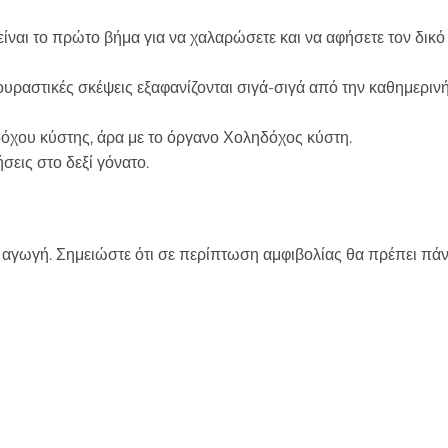
 είναι το πρώτο βήμα για να χαλαρώσετε και να αφήσετε τον δικό
κουραστικές σκέψεις εξαφανίζονται σιγά-σιγά από την καθημεριν
δόχου κύστης, άρα με το όργανο Χοληδόχος κύστη.
εις στο δεξί γόνατο.
 αγωγή. Σημειώστε ότι σε περίπτωση αμφιβολίας θα πρέπει πάν