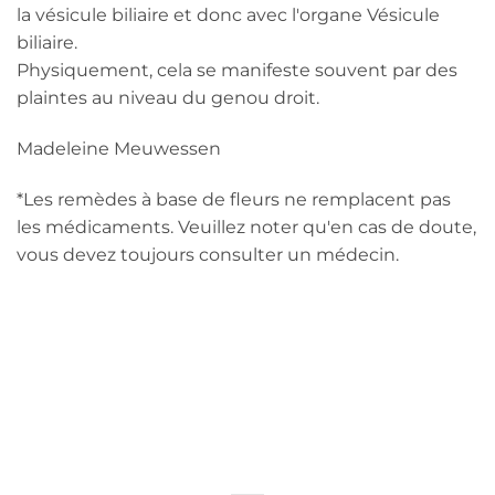
la vésicule biliaire et donc avec l'organe Vésicule
biliaire.
Physiquement, cela se manifeste souvent par des
plaintes au niveau du genou droit.
Madeleine Meuwessen
*Les remèdes à base de fleurs ne remplacent pas
les médicaments. Veuillez noter qu'en cas de doute,
vous devez toujours consulter un médecin.