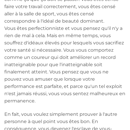
faire votre travail correctement, vous êtes censé
aller à la salle de sport, vous êtes censé
correspondre à l'idéal de beauté dominant.
Vous êtes perfectionniste et vous pensez qu'il n'y a
rien de mal à cela. Mais en même temps, vous
souffrez d'idéaux élevés pour lesquels vous sacrifiez
votre santé si nécessaire. Vous vous comportez
comme un coureur qui doit améliorer un record
inatteignable pour que l'inatteignable soit
finalement atteint. Vous pensez que vous ne
pouvez vous amuser que lorsque votre
performance est parfaite, et parce qu'un tel exploit
n'est jamais réussi, vous vous sentez malheureux en
permanence.
En fait, vous voulez simplement prouver à l'autre
personne à quel point vous êtes bon. En
conséquence, vous devenez l'esclave de vous-