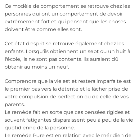
Ce modèle de comportement se retrouve chez les
personnes qui ont un comportement de devoir
extrêmement fort et qui pensent que les choses
doivent être comme elles sont.
Cet état d'esprit se retrouve également chez les
enfants. Lorsqu'ils obtiennent un sept ou un huit à
l'école, ils ne sont pas contents. Ils auraient dû
obtenir au moins un neuf.
Comprendre que la vie est et restera imparfaite est
le premier pas vers la détente et le lâcher prise de
votre compulsion de perfection ou de celle de vos
parents.
Le remède fait en sorte que ces pensées rigides et
souvent fatigantes disparaissent peu à peu de la vie
quotidienne de la personne.
Le remède Pure est en relation avec le méridien de