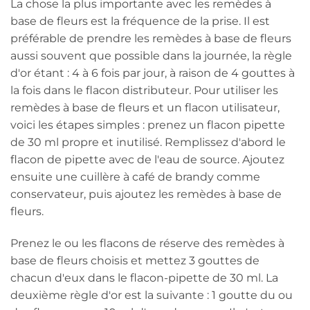
La chose la plus importante avec les remèdes à
base de fleurs est la fréquence de la prise. Il est
préférable de prendre les remèdes à base de fleurs
aussi souvent que possible dans la journée, la règle
d'or étant : 4 à 6 fois par jour, à raison de 4 gouttes à
la fois dans le flacon distributeur. Pour utiliser les
remèdes à base de fleurs et un flacon utilisateur,
voici les étapes simples : prenez un flacon pipette
de 30 ml propre et inutilisé. Remplissez d'abord le
flacon de pipette avec de l'eau de source. Ajoutez
ensuite une cuillère à café de brandy comme
conservateur, puis ajoutez les remèdes à base de
fleurs.
Prenez le ou les flacons de réserve des remèdes à
base de fleurs choisis et mettez 3 gouttes de
chacun d'eux dans le flacon-pipette de 30 ml. La
deuxième règle d'or est la suivante : 1 goutte du ou