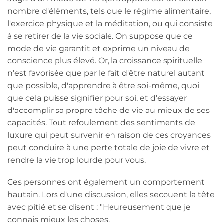
nombre d'éléments, tels que le régime alimentaire,
l'exercice physique et la méditation, ou qui consiste
à se retirer de la vie sociale. On suppose que ce
mode de vie garantit et exprime un niveau de
conscience plus élevé. Or, la croissance spirituelle
n'est favorisée que par le fait d'être naturel autant
que possible, d'apprendre à être soi-même, quoi
que cela puisse signifier pour soi, et d'essayer
d'accomplir sa propre tâche de vie au mieux de ses
capacités. Tout refoulement des sentiments de
luxure qui peut survenir en raison de ces croyances
peut conduire à une perte totale de joie de vivre et
rendre la vie trop lourde pour vous.
Ces personnes ont également un comportement
hautain. Lors d'une discussion, elles secouent la tête
avec pitié et se disent : "Heureusement que je
connais mieux les choses.