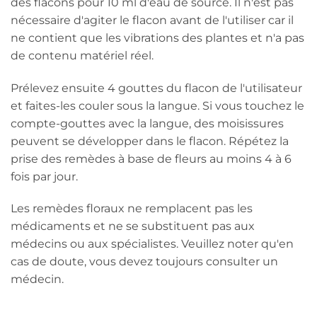
des flacons pour 10 ml d'eau de source. Il n'est pas
nécessaire d'agiter le flacon avant de l'utiliser car il
ne contient que les vibrations des plantes et n'a pas
de contenu matériel réel.
Prélevez ensuite 4 gouttes du flacon de l'utilisateur
et faites-les couler sous la langue. Si vous touchez le
compte-gouttes avec la langue, des moisissures
peuvent se développer dans le flacon. Répétez la
prise des remèdes à base de fleurs au moins 4 à 6
fois par jour.
Les remèdes floraux ne remplacent pas les
médicaments et ne se substituent pas aux
médecins ou aux spécialistes. Veuillez noter qu'en
cas de doute, vous devez toujours consulter un
médecin.