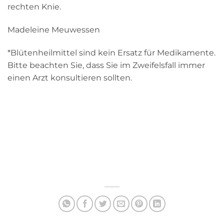
rechten Knie.
Madeleine Meuwessen
*Blütenheilmittel sind kein Ersatz für Medikamente.
Bitte beachten Sie, dass Sie im Zweifelsfall immer
einen Arzt konsultieren sollten.