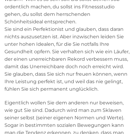
ordentlich machen, du sollst ins Fitnessstudio
gehen, du sollst dem herrschenden
Schönheitsideal entsprechen.
Sie sind ein Perfektionist und glauben, dass daran
nichts auszusetzen ist. Aber inzwischen leiden Sie
unter hohen Idealen, für die Sie notfalls Ihre
Gesundheit opfern. Sie verhalten sich wie ein Läufer,
der einen unerreichbaren Rekord verbessern muss,
damit das Unerreichbare doch noch erreicht wird.
Sie glauben, dass Sie sich nur freuen können, wenn
Ihre Leistung perfekt ist, und weil das nie gelingt,
fühlen Sie sich permanent unglücklich.
Eigentlich wollen Sie dem anderen nur beweisen,
wie gut Sie sind. Dadurch wird man zum Sklaven
seiner selbst (seiner eigenen Normen und Werte).
Sogar in bestimmten sozialen Bewegungen kann
man die Tendenz erkennen, zu denken, dass man