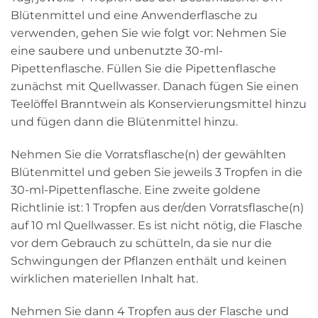
Blütenmittel und eine Anwenderflasche zu
verwenden, gehen Sie wie folgt vor: Nehmen Sie
eine saubere und unbenutzte 30-ml-
Pipettenflasche. Füllen Sie die Pipettenflasche
zunächst mit Quellwasser. Danach fügen Sie einen
Teelöffel Branntwein als Konservierungsmittel hinzu
und fügen dann die Blütenmittel hinzu.
Nehmen Sie die Vorratsflasche(n) der gewählten
Blütenmittel und geben Sie jeweils 3 Tropfen in die
30-ml-Pipettenflasche. Eine zweite goldene
Richtlinie ist: 1 Tropfen aus der/den Vorratsflasche(n)
auf 10 ml Quellwasser. Es ist nicht nötig, die Flasche
vor dem Gebrauch zu schütteln, da sie nur die
Schwingungen der Pflanzen enthält und keinen
wirklichen materiellen Inhalt hat.
Nehmen Sie dann 4 Tropfen aus der Flasche und