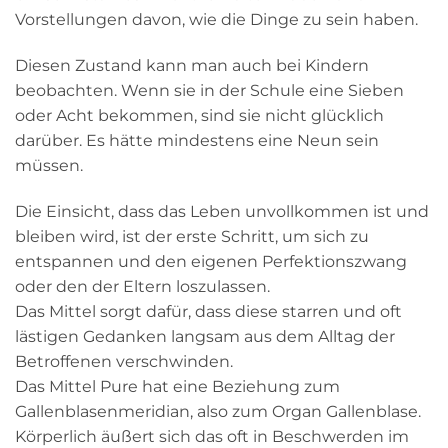
Vorstellungen davon, wie die Dinge zu sein haben.
Diesen Zustand kann man auch bei Kindern
beobachten. Wenn sie in der Schule eine Sieben
oder Acht bekommen, sind sie nicht glücklich
darüber. Es hätte mindestens eine Neun sein
müssen.
Die Einsicht, dass das Leben unvollkommen ist und
bleiben wird, ist der erste Schritt, um sich zu
entspannen und den eigenen Perfektionszwang
oder den der Eltern loszulassen.
Das Mittel sorgt dafür, dass diese starren und oft
lästigen Gedanken langsam aus dem Alltag der
Betroffenen verschwinden.
Das Mittel Pure hat eine Beziehung zum
Gallenblasenmeridian, also zum Organ Gallenblase.
Körperlich äußert sich das oft in Beschwerden im