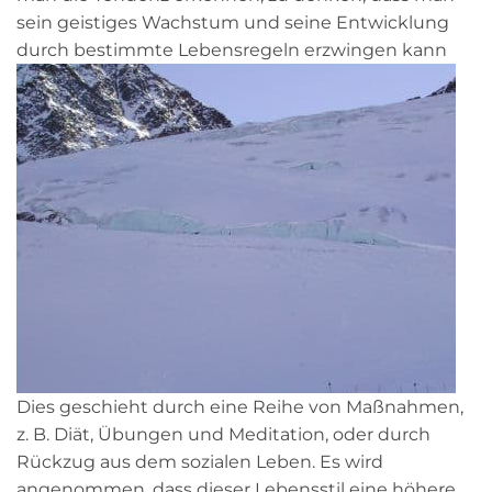
sein geistiges Wachstum und seine Entwicklung
durch bestimmte Lebensregeln erzwingen kann
Dies geschieht durch eine Reihe von Maßnahmen,
z. B. Diät, Übungen und Meditation, oder durch
Rückzug aus dem sozialen Leben. Es wird
angenommen, dass dieser Lebensstil eine höhere