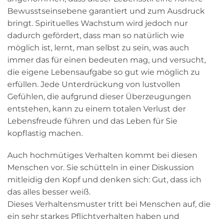
Bewusstseinsebene garantiert und zum Ausdruck
bringt. Spirituelles Wachstum wird jedoch nur
dadurch gefördert, dass man so natürlich wie
möglich ist, lernt, man selbst zu sein, was auch
immer das für einen bedeuten mag, und versucht,
die eigene Lebensaufgabe so gut wie möglich zu
erfüllen. Jede Unterdrückung von lustvollen
Gefühlen, die aufgrund dieser Überzeugungen
entstehen, kann zu einem totalen Verlust der
Lebensfreude führen und das Leben für Sie
kopflastig machen.
Auch hochmütiges Verhalten kommt bei diesen
Menschen vor. Sie schütteln in einer Diskussion
mitleidig den Kopf und denken sich: Gut, dass ich
das alles besser weiß.
Dieses Verhaltensmuster tritt bei Menschen auf, die
ein sehr starkes Pflichtverhalten haben und