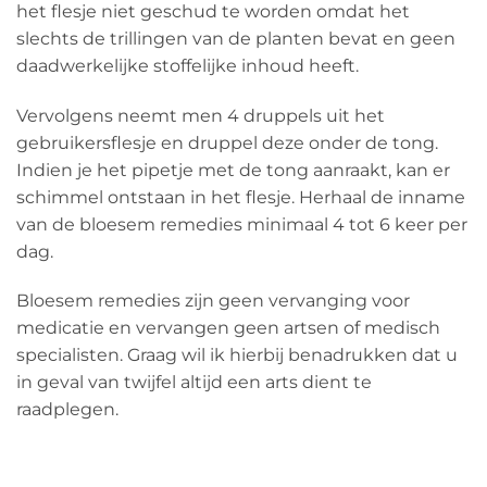
het flesje niet geschud te worden omdat het
slechts de trillingen van de planten bevat en geen
daadwerkelijke stoffelijke inhoud heeft.
Vervolgens neemt men 4 druppels uit het
gebruikersflesje en druppel deze onder de tong.
Indien je het pipetje met de tong aanraakt, kan er
schimmel ontstaan in het flesje. Herhaal de inname
van de bloesem remedies minimaal 4 tot 6 keer per
dag.
Bloesem remedies zijn geen vervanging voor
medicatie en vervangen geen artsen of medisch
specialisten. Graag wil ik hierbij benadrukken dat u
in geval van twijfel altijd een arts dient te
raadplegen.