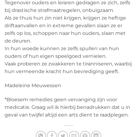
Tegenover ouders en leraren gedragen ze zich, zelfs
bij drastische strafmaatregelen, onbuigzaam.
Als ze thuis hun zin niet krijgen, krijgen ze heftige
driftaanvallen en in extreme gevallen slaan ze er
zelfs op los, schoppen naar hun ouders, slaan met
de deuren.
In hun woede kunnen ze zelfs spullen van hun
ouders of hun eigen speelgoed vernielen.
Vaak proberen ze zwakkeren te tiranniseren, waarbij
hun vermeende kracht hun bevrediging geeft.
Madeleine Meuwessen
*Bloesem remedies geen vervanging zijn voor
medicatie. Graag wil ik hierbij benadrukken dat u in
geval van twijfel altijd een arts dient te raadplegen.