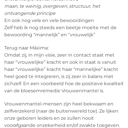
maan, te weinig, overgeven, structuur, het
ontvangende principe
En ook nog vele en vele bewoordingen
Zelf heb ik nog steeds een beetje moeite met de
bewoording “mannelijk” en “vrouwelijk”
Terug naar Máxima:
Omdat zij, in mijn visie, zeer in contact staat met
haar “vrouwelijke” kracht en ook in staat is vanuit
haar “vrouwelijke” kracht haar “mannelijke” kracht
heel goed te integreren, is zij zeer in balans met
zichzelf. En een voorbeeld hoe de positieve kwaliteit
van de bloesemremedie Vrouwenmantel is.
Vrouwenmantel-mensen zijn heel bekwaam en
zelfverzekerd (naar de buitenwereld toe). Ze lijken
onze geboren leiders en ze zullen nooit
voorafgaande onzekerheid en/of zwakte toegeven.