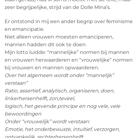
zeer begrijpelijke, strijd van de Dolle Mina’s.
Er ontstond in mij een ander begrip over feminisme
en emancipatie.
Niet alleen vrouwen moesten emanciperen,
mannen hadden dit ook te doen.
Mijn lotto luidde: “mannelijke” normen bij mannen
en vrouwen herwaarderen en “vrouwelijke” normen
bij vrouwen en mannen opwaarderen.
Over het algemeen wordt onder “mannelijk”
verstaan”
Ratio, assertief, analytisch, organiseren, doen,
linkerhersenhelft, zon,teveel,
logisch, het gevende principe en nog vele, vele
bewoordingen
Onder “vrouwelijk” wordt verstaan:
Emotie, het onderbewuste, intuïtief, verzorgen,
ontvankelijk, rechterhersenhelft,