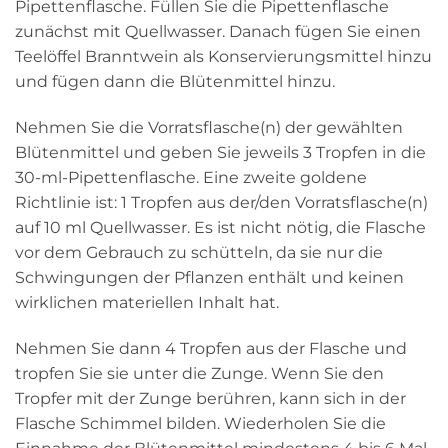
Pipettenflasche. Füllen Sie die Pipettenflasche
zunächst mit Quellwasser. Danach fügen Sie einen
Teelöffel Branntwein als Konservierungsmittel hinzu
und fügen dann die Blütenmittel hinzu.
Nehmen Sie die Vorratsflasche(n) der gewählten
Blütenmittel und geben Sie jeweils 3 Tropfen in die
30-ml-Pipettenflasche. Eine zweite goldene
Richtlinie ist: 1 Tropfen aus der/den Vorratsflasche(n)
auf 10 ml Quellwasser. Es ist nicht nötig, die Flasche
vor dem Gebrauch zu schütteln, da sie nur die
Schwingungen der Pflanzen enthält und keinen
wirklichen materiellen Inhalt hat.
Nehmen Sie dann 4 Tropfen aus der Flasche und
tropfen Sie sie unter die Zunge. Wenn Sie den
Tropfer mit der Zunge berühren, kann sich in der
Flasche Schimmel bilden. Wiederholen Sie die