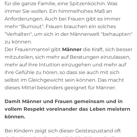
für die ganze Familie, eine Spitzenköchin. Was
immer Sie wollen. Ein himmelhohes Maß an
Anforderungen. Auch bei Frauen gibt es immer
mehr "Burnout". Frauen brauchen ein solches
"Verhalten", um sich in der Männerwelt "behaupten"
zu können.
Der Frauenmantel gibt
Männer
die Kraft, sich besser
mitzuteilen, sich mehr auf Beratungen einzulassen,
mehr auf ihre Intuition einzugehen und mehr auf
ihre Gefühle zu hören, so dass sie auch mit sich
selbst im Gleichgewicht sein können. Das macht
dieses Mittel besonders geeignet für Männer.
Damit Männer und Frauen gemeinsam und in
vollem Respekt voreinander das Leben meistern
können.
Bei Kindern zeigt sich dieser Geisteszustand oft