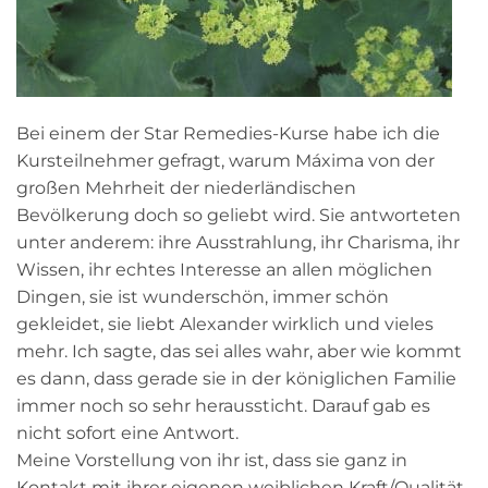
Bei einem der Star Remedies-Kurse habe ich die
Kursteilnehmer gefragt, warum Máxima von der
großen Mehrheit der niederländischen
Bevölkerung doch so geliebt wird. Sie antworteten
unter anderem: ihre Ausstrahlung, ihr Charisma, ihr
Wissen, ihr echtes Interesse an allen möglichen
Dingen, sie ist wunderschön, immer schön
gekleidet, sie liebt Alexander wirklich und vieles
mehr. Ich sagte, das sei alles wahr, aber wie kommt
es dann, dass gerade sie in der königlichen Familie
immer noch so sehr heraussticht. Darauf gab es
nicht sofort eine Antwort.
Meine Vorstellung von ihr ist, dass sie ganz in
Kontakt mit ihrer eigenen weiblichen Kraft/Qualität