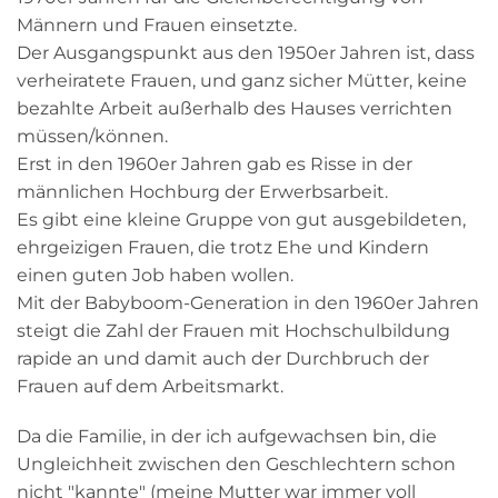
Männern und Frauen einsetzte.
Der Ausgangspunkt aus den 1950er Jahren ist, dass
verheiratete Frauen, und ganz sicher Mütter, keine
bezahlte Arbeit außerhalb des Hauses verrichten
müssen/können.
Erst in den 1960er Jahren gab es Risse in der
männlichen Hochburg der Erwerbsarbeit.
Es gibt eine kleine Gruppe von gut ausgebildeten,
ehrgeizigen Frauen, die trotz Ehe und Kindern
einen guten Job haben wollen.
Mit der Babyboom-Generation in den 1960er Jahren
steigt die Zahl der Frauen mit Hochschulbildung
rapide an und damit auch der Durchbruch der
Frauen auf dem Arbeitsmarkt.
Da die Familie, in der ich aufgewachsen bin, die
Ungleichheit zwischen den Geschlechtern schon
nicht "kannte" (meine Mutter war immer voll