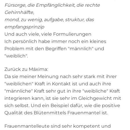
Fürsorge, die Empfänglichkeit, die rechte
Gehirnhälfte,
mond, zu wenig, aufgabe, struktur, das
empfangsprinzip
Und auch viele, viele Formulierungen
Ich persönlich habe immer noch ein kleines
Problem mit den Begriffen "männlich" und
"weiblich".
Zurück zu Máxima:
Da sie meiner Meinung nach sehr stark mit ihrer
"weiblichen" Kraft in Kontakt ist und auch ihre
"männliche" Kraft sehr gut in ihre "weibliche" Kraft
integrieren kann, ist sie sehr im Gleichgewicht mit
sich selbst. Und ein Beispiel dafür, wie die positive
Qualität des Blütenmittels Frauenmantel ist.
Frauenmantelleute sind sehr kompetent und