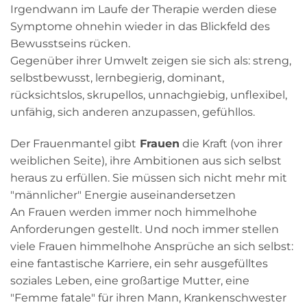
Irgendwann im Laufe der Therapie werden diese
Symptome ohnehin wieder in das Blickfeld des
Bewusstseins rücken.
Gegenüber ihrer Umwelt zeigen sie sich als: streng,
selbstbewusst, lernbegierig, dominant,
rücksichtslos, skrupellos, unnachgiebig, unflexibel,
unfähig, sich anderen anzupassen, gefühllos.
Der Frauenmantel gibt
Frauen
die Kraft (von ihrer
weiblichen Seite), ihre Ambitionen aus sich selbst
heraus zu erfüllen. Sie müssen sich nicht mehr mit
"männlicher" Energie auseinandersetzen
An Frauen werden immer noch himmelhohe
Anforderungen gestellt. Und noch immer stellen
viele Frauen himmelhohe Ansprüche an sich selbst:
eine fantastische Karriere, ein sehr ausgefülltes
soziales Leben, eine großartige Mutter, eine
"Femme fatale" für ihren Mann, Krankenschwester