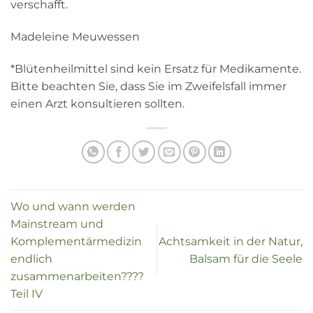
verschafft.
Madeleine Meuwessen
*Blütenheilmittel sind kein Ersatz für Medikamente.
Bitte beachten Sie, dass Sie im Zweifelsfall immer
einen Arzt konsultieren sollten.
Wo und wann werden
Mainstream und
Komplementärmedizin
Achtsamkeit in der Natur,
endlich
Balsam für die Seele
zusammenarbeiten????
Teil IV