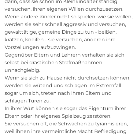
darin, dass sie schon im Kleinkindalter ständig
versuchen, ihren eigenen Willen durchzusetzen.
Wenn andere Kinder nicht so spielen, wie sie wollen,
werden sie sehr schnell aggressiv und versuchen,
gewalttätige, gemeine Dinge zu tun - beißen,
kratzen, kneifen - sie versuchen, anderen ihre
Vorstellungen aufzuzwingen.
Gegenüber Eltern und Lehrern verhalten sie sich
selbst bei drastischen Strafmaßnahmen
unnachgiebig.
Wenn sie sich zu Hause nicht durchsetzen können,
werden sie wütend und schlagen im Extremfall
sogar um sich, treten nach ihren Eltern und
schlagen Türen zu.
In ihrer Wut können sie sogar das Eigentum ihrer
Eltern oder ihr eigenes Spielzeug zerstören.
Sie versuchen oft, die Schwachen zu tyrannisieren,
weil ihnen ihre vermeintliche Macht Befriedigung