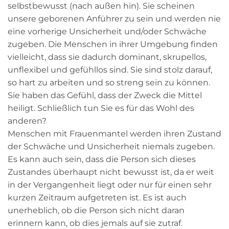
selbstbewusst (nach außen hin). Sie scheinen
unsere geborenen Anführer zu sein und werden nie
eine vorherige Unsicherheit und/oder Schwäche
zugeben. Die Menschen in ihrer Umgebung finden
vielleicht, dass sie dadurch dominant, skrupellos,
unflexibel und gefühllos sind. Sie sind stolz darauf,
so hart zu arbeiten und so streng sein zu können.
Sie haben das Gefühl, dass der Zweck die Mittel
heiligt. Schließlich tun Sie es für das Wohl des
anderen?
Menschen mit Frauenmantel werden ihren Zustand
der Schwäche und Unsicherheit niemals zugeben.
Es kann auch sein, dass die Person sich dieses
Zustandes überhaupt nicht bewusst ist, da er weit
in der Vergangenheit liegt oder nur für einen sehr
kurzen Zeitraum aufgetreten ist. Es ist auch
unerheblich, ob die Person sich nicht daran
erinnern kann, ob dies jemals auf sie zutraf.