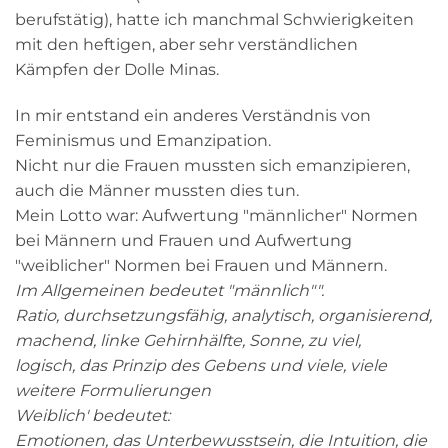
berufstätig), hatte ich manchmal Schwierigkeiten
mit den heftigen, aber sehr verständlichen
Kämpfen der Dolle Minas.
In mir entstand ein anderes Verständnis von
Feminismus und Emanzipation.
Nicht nur die Frauen mussten sich emanzipieren,
auch die Männer mussten dies tun.
Mein Lotto war: Aufwertung "männlicher" Normen
bei Männern und Frauen und Aufwertung
"weiblicher" Normen bei Frauen und Männern.
Im Allgemeinen bedeutet "männlich"".
Ratio, durchsetzungsfähig, analytisch, organisierend,
machend, linke Gehirnhälfte, Sonne, zu viel,
logisch, das Prinzip des Gebens und viele, viele
weitere Formulierungen
Weiblich' bedeutet:
Emotionen, das Unterbewusstsein, die Intuition, die