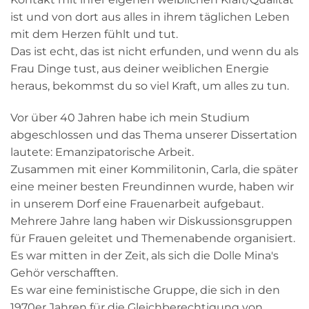
ist und von dort aus alles in ihrem täglichen Leben
mit dem Herzen fühlt und tut.
Das ist echt, das ist nicht erfunden, und wenn du als
Frau Dinge tust, aus deiner weiblichen Energie
heraus, bekommst du so viel Kraft, um alles zu tun.
Vor über 40 Jahren habe ich mein Studium
abgeschlossen und das Thema unserer Dissertation
lautete: Emanzipatorische Arbeit.
Zusammen mit einer Kommilitonin, Carla, die später
eine meiner besten Freundinnen wurde, haben wir
in unserem Dorf eine Frauenarbeit aufgebaut.
Mehrere Jahre lang haben wir Diskussionsgruppen
für Frauen geleitet und Themenabende organisiert.
Es war mitten in der Zeit, als sich die Dolle Mina's
Gehör verschafften.
Es war eine feministische Gruppe, die sich in den
1970er Jahren für die Gleichberechtigung von